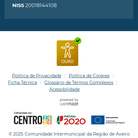
20018144108
NISS
Política de Privacidade
Política de Cookies
Ficha Técnica
Glossário de Termos Complexos
Acessibilidade
© 2025 Comunidade Intermunicipal da Região de Aveiro