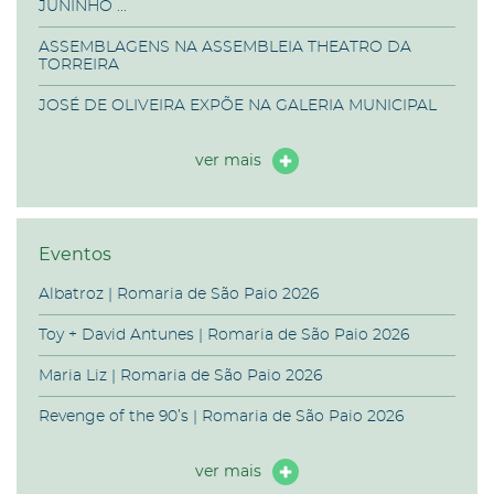
JUNINHO ...
ASSEMBLAGENS NA ASSEMBLEIA THEATRO DA
TORREIRA
JOSÉ DE OLIVEIRA EXPÕE NA GALERIA MUNICIPAL
ver mais
Eventos
Albatroz | Romaria de São Paio 2026
Toy + David Antunes | Romaria de São Paio 2026
Maria Liz | Romaria de São Paio 2026
Revenge of the 90’s | Romaria de São Paio 2026
ver mais