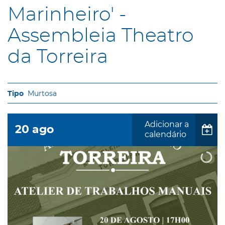
Marinheiro' -
Assembleia Theatro
da Torreira
Murtosa
Adicionar a
20
ago
calendário