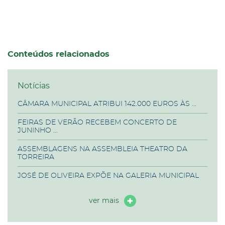
Conteúdos relacionados
Notícias
CÂMARA MUNICIPAL ATRIBUI 142.000 EUROS ÀS ...
FEIRAS DE VERÃO RECEBEM CONCERTO DE
JUNINHO ...
ASSEMBLAGENS NA ASSEMBLEIA THEATRO DA
TORREIRA
JOSÉ DE OLIVEIRA EXPÕE NA GALERIA MUNICIPAL
ver mais