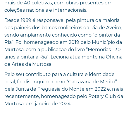
mais de 40 coletivas, com obras presentes em
coleções nacionais e internacionais.
Desde 1989 é responsável pela pintura da maioria
dos painéis dos barcos moliceiros da Ria de Aveiro,
sendo amplamente conhecido como “o pintor da
Ria”. Foi homenageado em 2019 pelo Município da
Murtosa, com a publicação do livro “Memórias - 30
anos a pintar a Ria”. Leciona atualmente na Oficina
de Artes da Murtosa.
Pelo seu contributo para a cultura e identidade
local, foi distinguido como “Catrazana de Mérito”
pela Junta de Freguesia do Monte em 2022 e, mais
recentemente, homenageado pelo Rotary Club da
Murtosa, em janeiro de 2024.