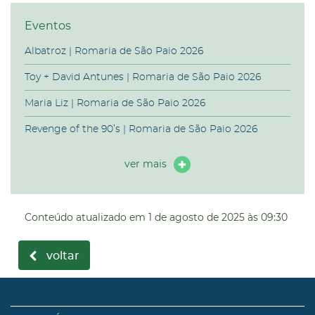
Eventos
Albatroz | Romaria de São Paio 2026
Toy + David Antunes | Romaria de São Paio 2026
Maria Liz | Romaria de São Paio 2026
Revenge of the 90’s | Romaria de São Paio 2026
ver mais
Conteúdo atualizado em
1 de agosto de 2025
às 09:30
voltar