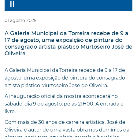
01
agosto
2025
A Galeria Municipal da Torreira recebe de 9 a
17 de agosto, uma exposição de pintura do
consagrado artista plástico Murtoseiro José de
Oliveira.
A Galeria Municipal da Torreira recebe de 9 a 17 de
agosto, uma exposição de pintura do consagrado
artista plástico Murtoseiro José de Oliveira.
A inauguração oficial da mostra acontecerá no
sábado, dia 9 de agosto, pelas 21H00. A entrada é
livre.
Com mais de 30 anos de carreira artística, José de
Oliveira é autor de uma vasta obra nos domínios da