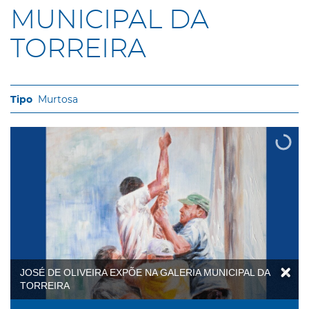
MUNICIPAL DA
TORREIRA
Murtosa
JOSÉ DE OLIVEIRA EXPÕE NA GALERIA MUNICIPAL DA
TORREIRA