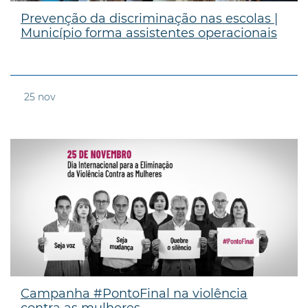
Prevenção da discriminação nas escolas |
Município forma assistentes operacionais
25
nov
Campanha #PontoFinal na violência
contra as mulheres