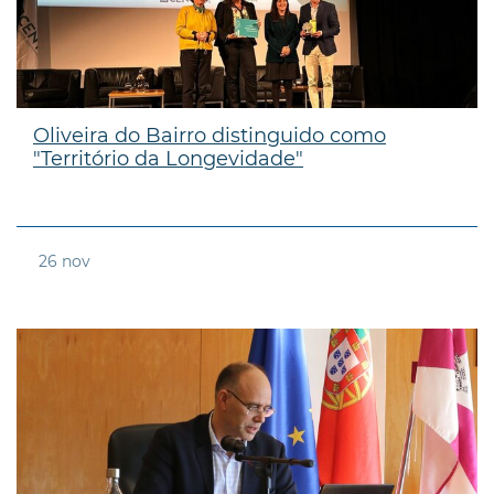
Oliveira do Bairro distinguido como
"Território da Longevidade"
26
nov