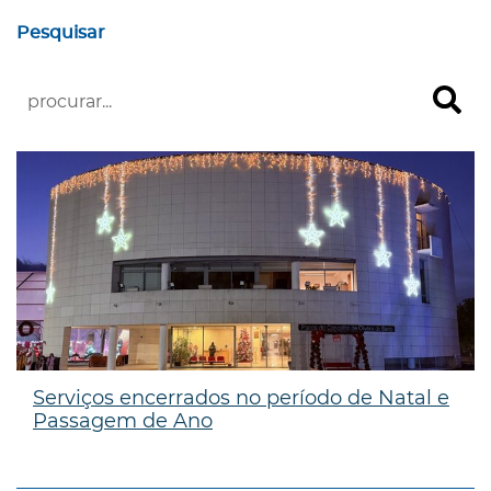
Pesquisar
Serviços encerrados no período de Natal e
Passagem de Ano