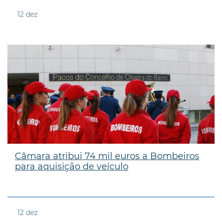
12
dez
Câmara atribui 74 mil euros a Bombeiros
para aquisição de veículo
12
dez