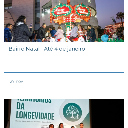
Bairro Natal | Até 4 de janeiro
27
nov