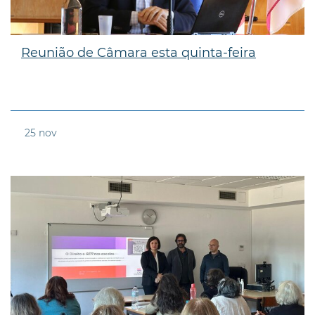
Reunião de Câmara esta quinta-feira
25
nov