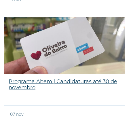
Programa Abem | Candidaturas até 30 de
novembro
07
nov