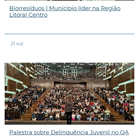
Biorresíduos | Município líder na Região
Litoral Centro
21
out
Palestra sobre Delinquência Juvenil no QA