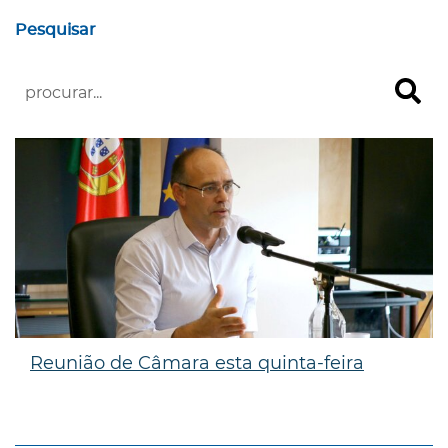
Pesquisar
Reunião de Câmara esta quinta-feira