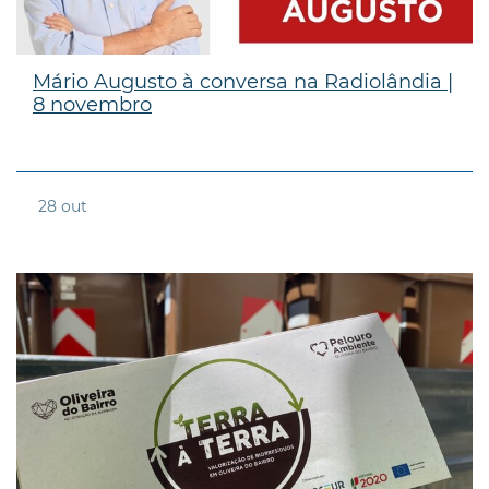
Mário Augusto à conversa na Radiolândia |
8 novembro
28
out