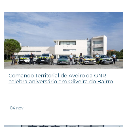
Comando Territorial de Aveiro da GNR
celebra aniversário em Oliveira do Bairro
04
nov