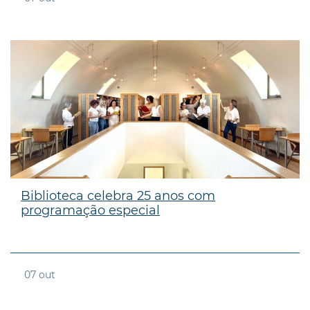
Biblioteca celebra 25 anos com
programação especial
07
out