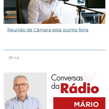
Reunião de Câmara esta quinta-feira
28
out