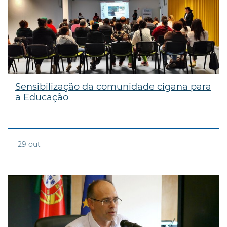
Sensibilização da comunidade cigana para
a Educação
29
out