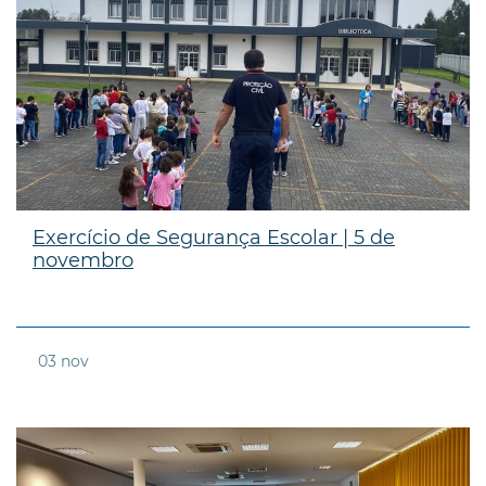
Exercício de Segurança Escolar | 5 de
novembro
03
nov