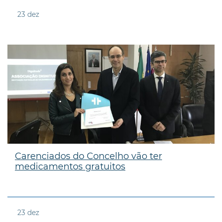
23
dez
Carenciados do Concelho vão ter
medicamentos gratuitos
23
dez