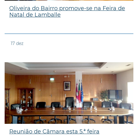
Oliveira do Bairro promove-se na Feira de
Natal de Lamballe
17
dez
Reunião de Câmara esta 5.ª feira