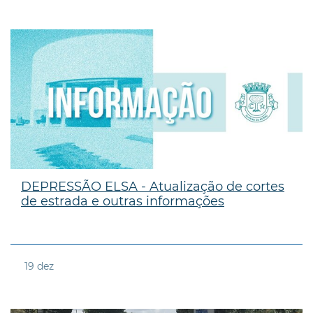
DEPRESSÃO ELSA - Atualização de cortes
de estrada e outras informações
19
dez