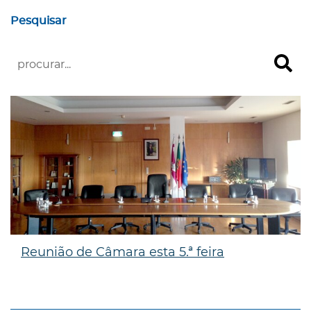
Pesquisar
Reunião de Câmara esta 5.ª feira