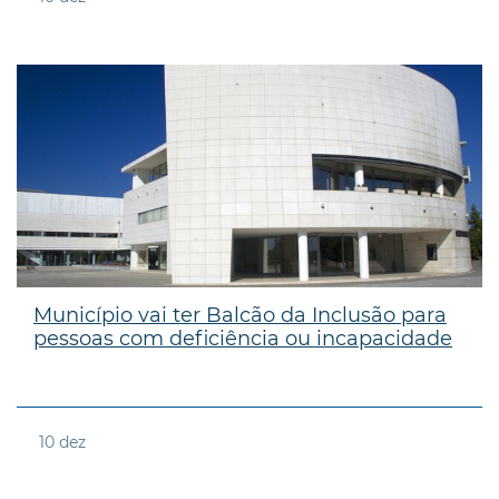
Município vai ter Balcão da Inclusão para
pessoas com deficiência ou incapacidade
10
dez