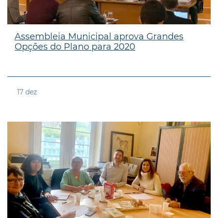
Assembleia Municipal aprova Grandes
Opções do Plano para 2020
17
dez