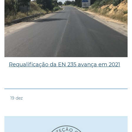
Requalificação da EN 235 avança em 2021
19
dez