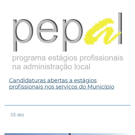
Candidaturas abertas a estágios
profissionais nos serviços do Município
03
dez