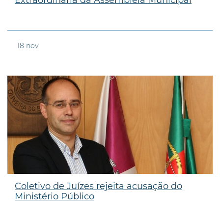
18
nov
Coletivo de Juízes rejeita acusação do
Ministério Público