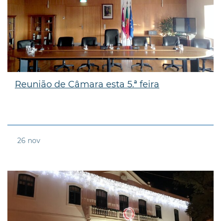
Reunião de Câmara esta 5.ª feira
26
nov