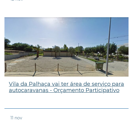
Vila da Palhaça vai ter área de serviço para
autocaravanas - Orçamento Participativo
11
nov