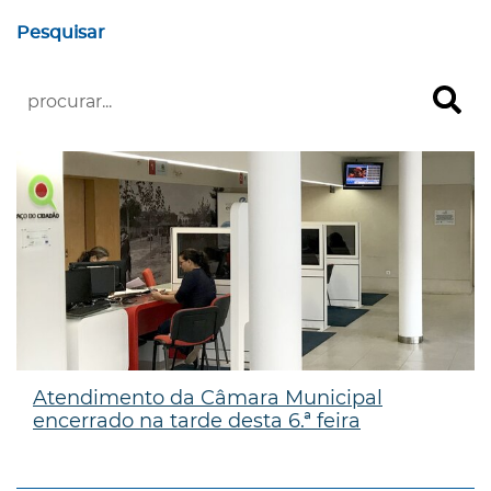
Pesquisar
Atendimento da Câmara Municipal
encerrado na tarde desta 6.ª feira