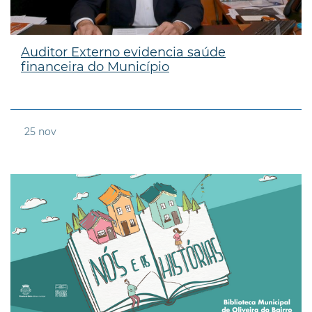
Auditor Externo evidencia saúde
financeira do Município
25
nov