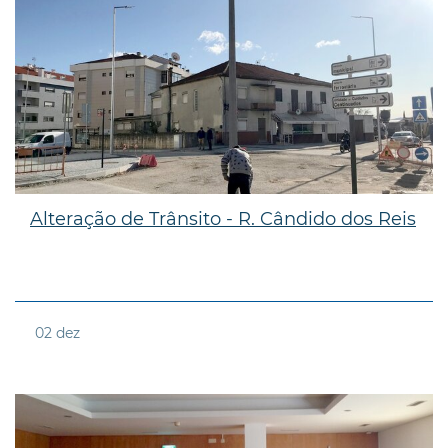
Alteração de Trânsito - R. Cândido dos Reis
02
dez