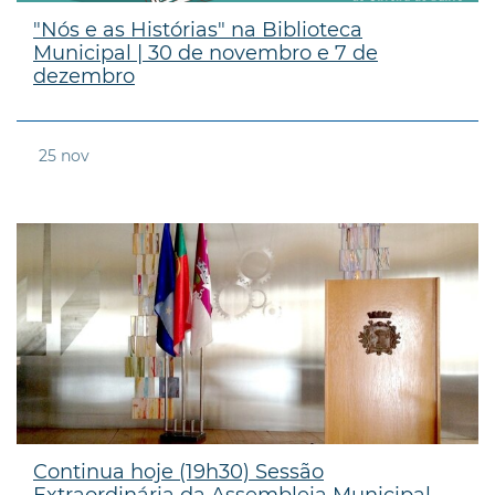
"Nós e as Histórias" na Biblioteca
Municipal | 30 de novembro e 7 de
dezembro
25
nov
Continua hoje (19h30) Sessão
Extraordinária da Assembleia Municipal