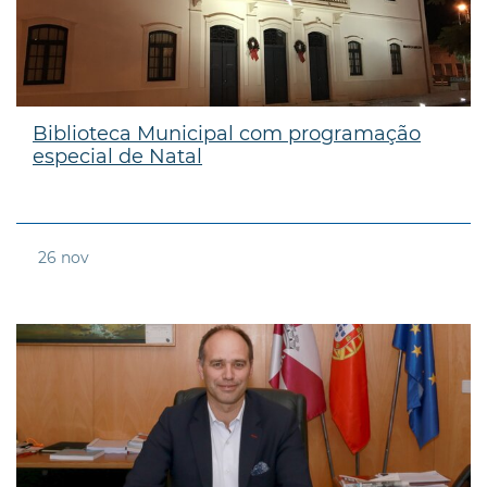
Biblioteca Municipal com programação
especial de Natal
26
nov