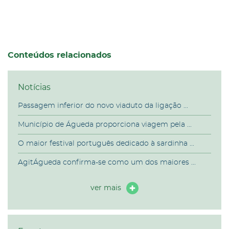
Conteúdos relacionados
Notícias
Passagem inferior do novo viaduto da ligação ...
Município de Águeda proporciona viagem pela ...
O maior festival português dedicado à sardinha ...
AgitÁgueda confirma-se como um dos maiores ...
ver mais