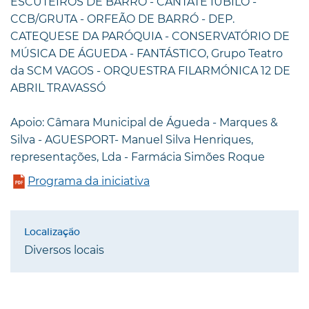
ESCUTEIROS DE BARRÓ - CANTATE IUBILO -
CCB/GRUTA - ORFEÃO DE BARRÓ - DEP.
CATEQUESE DA PARÓQUIA - CONSERVATÓRIO DE
MÚSICA DE ÁGUEDA - FANTÁSTICO, Grupo Teatro
da SCM VAGOS - ORQUESTRA FILARMÓNICA 12 DE
ABRIL TRAVASSÓ
Apoio: Câmara Municipal de Águeda - Marques &
Silva - AGUESPORT- Manuel Silva Henriques,
representações, Lda - Farmácia Simões Roque
Programa da iniciativa
Diversos locais