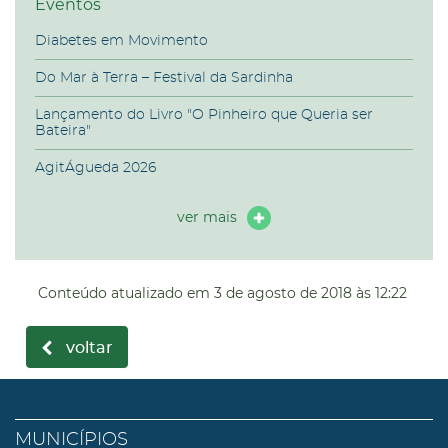
Eventos
Diabetes em Movimento
Do Mar à Terra – Festival da Sardinha
Lançamento do Livro "O Pinheiro que Queria ser
Bateira"
AgitÁgueda 2026
ver mais
Conteúdo atualizado em
3 de agosto de 2018
às 12:22
voltar
MUNICÍPIOS