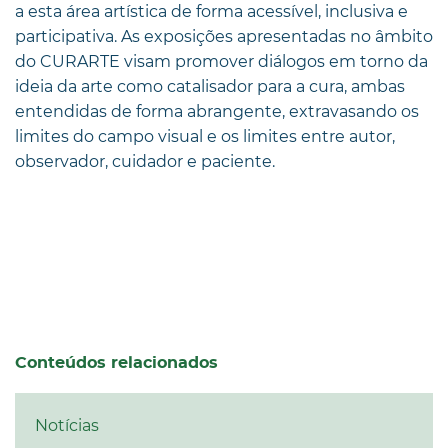
a esta área artística de forma acessível, inclusiva e
participativa. As exposições apresentadas no âmbito
do CURARTE visam promover diálogos em torno da
ideia da arte como catalisador para a cura, ambas
entendidas de forma abrangente, extravasando os
limites do campo visual e os limites entre autor,
observador, cuidador e paciente.
Conteúdos relacionados
Notícias