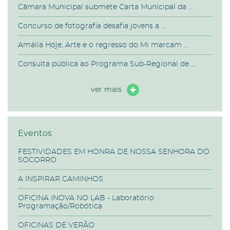
Câmara Municipal submete Carta Municipal da ...
Concurso de fotografia desafia jovens a ...
Amália Hoje, Arte e o regresso do Mi marcam ...
Consulta pública ao Programa Sub-Regional de ...
ver mais
Eventos
FESTIVIDADES EM HONRA DE NOSSA SENHORA DO
SOCORRO
A INSPIRAR CAMINHOS
OFICINA INOVA NO LAB - Laboratório
Programação/Robótica
OFICINAS DE VERÃO