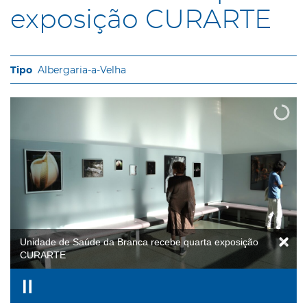
exposição CURARTE
Albergaria-a-Velha
Unidade de Saúde da Branca recebe quarta exposição
CURARTE