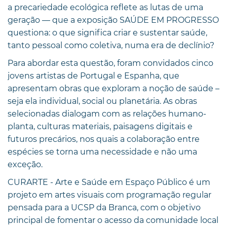
a precariedade ecológica reflete as lutas de uma
geração — que a exposição SAÚDE EM PROGRESSO
questiona: o que significa criar e sustentar saúde,
tanto pessoal como coletiva, numa era de declínio?
Para abordar esta questão, foram convidados cinco
jovens artistas de Portugal e Espanha, que
apresentam obras que exploram a noção de saúde –
seja ela individual, social ou planetária. As obras
selecionadas dialogam com as relações humano-
planta, culturas materiais, paisagens digitais e
futuros precários, nos quais a colaboração entre
espécies se torna uma necessidade e não uma
exceção.
CURARTE - Arte e Saúde em Espaço Público é um
projeto em artes visuais com programação regular
pensada para a UCSP da Branca, com o objetivo
principal de fomentar o acesso da comunidade local