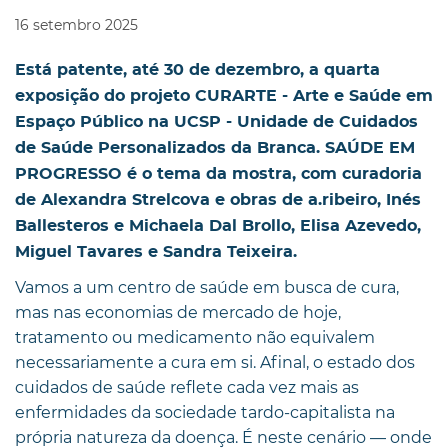
16
setembro
2025
Está patente, até 30 de dezembro, a quarta
exposição do projeto CURARTE - Arte e Saúde em
Espaço Público na UCSP - Unidade de Cuidados
de Saúde Personalizados da Branca. SAÚDE EM
PROGRESSO é o tema da mostra, com curadoria
de Alexandra Strelcova e obras de a.ribeiro, Inés
Ballesteros e Michaela Dal Brollo, Elisa Azevedo,
Miguel Tavares e Sandra Teixeira.
Vamos a um centro de saúde em busca de cura,
mas nas economias de mercado de hoje,
tratamento ou medicamento não equivalem
necessariamente a cura em si. Afinal, o estado dos
cuidados de saúde reflete cada vez mais as
enfermidades da sociedade tardo-capitalista na
própria natureza da doença. É neste cenário — onde