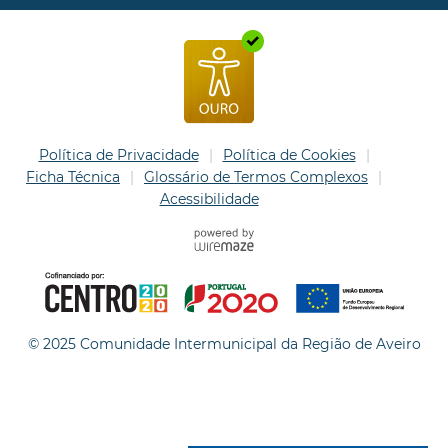
Política de Privacidade
Política de Cookies
Ficha Técnica
Glossário de Termos Complexos
Acessibilidade
© 2025 Comunidade Intermunicipal da Região de Aveiro