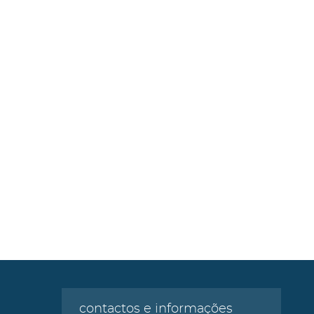
contactos e informações