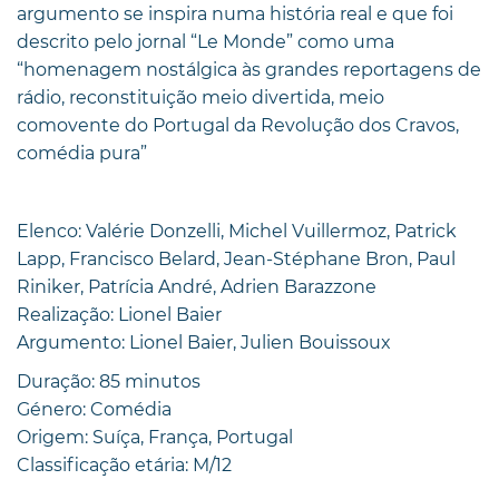
argumento se inspira numa história real e que foi
descrito pelo jornal “Le Monde” como uma
“homenagem nostálgica às grandes reportagens de
rádio, reconstituição meio divertida, meio
comovente do Portugal da Revolução dos Cravos,
comédia pura”
Elenco: Valérie Donzelli, Michel Vuillermoz, Patrick
Lapp, Francisco Belard, Jean-Stéphane Bron, Paul
Riniker, Patrícia André, Adrien Barazzone
Realização: Lionel Baier
Argumento: Lionel Baier, Julien Bouissoux
Duração: 85 minutos
Género: Comédia
Origem: Suíça, França, Portugal
Classificação etária: M/12