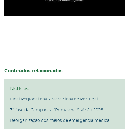
Conteúdos relacionados
Notícias
Final Regional das 7 Maravilhas de Portugal
3ª fase da Campanha “Primavera & Verão 2026”
Reorganização dos meios de emergência médica ...