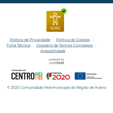
Política de Privacidade
Política de Cookies
Ficha Técnica
Glossário de Termos Complexos
Acessibilidade
© 2025 Comunidade Intermunicipal da Região de Aveiro