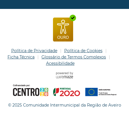
Política de Privacidade
Política de Cookies
Ficha Técnica
Glossário de Termos Complexos
Acessibilidade
© 2025 Comunidade Intermunicipal da Região de Aveiro