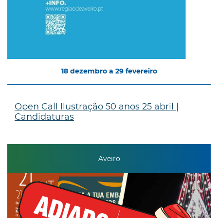
18
dezembro
a
29
fevereiro
Open Call Ilustração 50 anos 25 abril |
Candidaturas
Aveiro