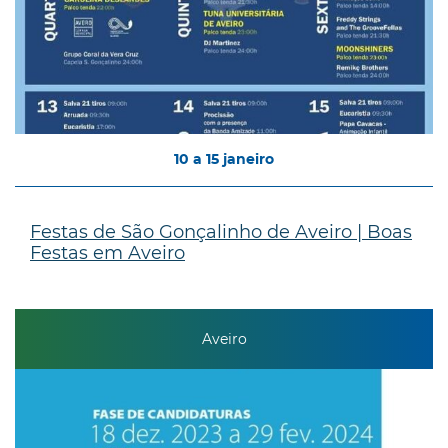
10
a
15
janeiro
Festas de São Gonçalinho de Aveiro | Boas
Festas em Aveiro
Aveiro