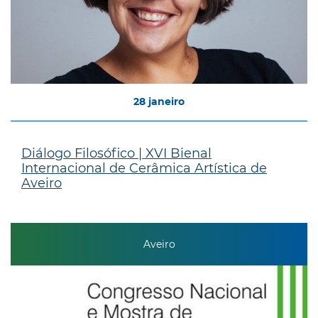
28
janeiro
Diálogo Filosófico | XVI Bienal
Internacional de Cerâmica Artística de
Aveiro
Aveiro