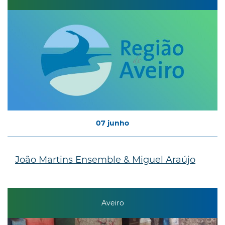
07
junho
João Martins Ensemble & Miguel Araújo
Aveiro