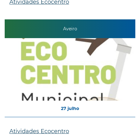
Atividades Ecocentro
Aveiro
27
julho
Atividades Ecocentro