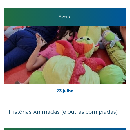
Aveiro
23
julho
Histórias Animadas (e outras com piadas)