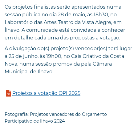
Os projetos finalistas serão apresentados numa
sessão pública no dia 28 de maio, às 18h30, no
Laboratório das Artes Teatro da Vista Alegre, em
Ílhavo. A comunidade está convidada a conhecer
em detalhe cada uma das propostas a votação.
A divulgação do(s) projeto(s) vencedor(es) terá lugar
a 25 de junho, às 19h00, no Cais Criativo da Costa
Nova, numa sessão promovida pela Câmara
Municipal de Ílhavo.
Projetos a votação OPI 2025
Fotografia: Projetos vencedores do Orçamento
Participativo de Ílhavo 2024