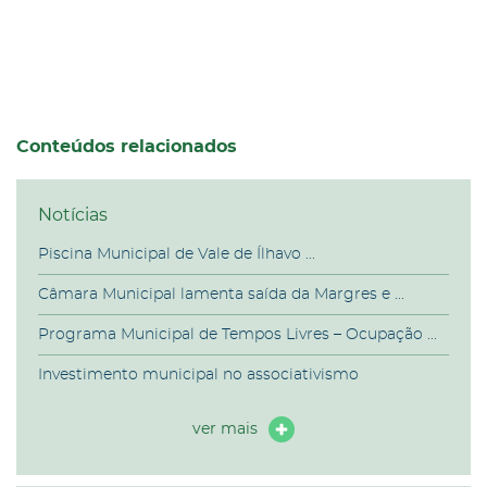
Conteúdos relacionados
Notícias
Piscina Municipal de Vale de Ílhavo ...
Câmara Municipal lamenta saída da Margres e ...
Programa Municipal de Tempos Livres – Ocupação ...
Investimento municipal no associativismo
ver mais