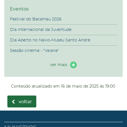
Eventos
Festival do Bacalhau 2026
Dia Internacional da Juventude
Dia Aberto no Navio-Museu Santo André
Sessão cinema - "Vaiana"
ver mais
Conteúdo atualizado em
16 de maio de 2025
às 19:00
voltar