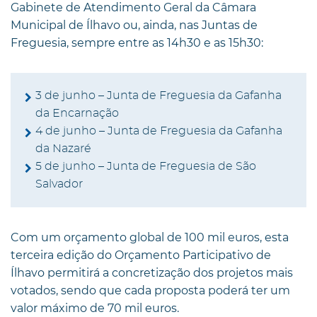
Gabinete de Atendimento Geral da Câmara
Municipal de Ílhavo ou, ainda, nas Juntas de
Freguesia, sempre entre as 14h30 e as 15h30:
3 de junho – Junta de Freguesia da Gafanha
da Encarnação
4 de junho – Junta de Freguesia da Gafanha
da Nazaré
5 de junho – Junta de Freguesia de São
Salvador
Com um orçamento global de 100 mil euros, esta
terceira edição do Orçamento Participativo de
Ílhavo permitirá a concretização dos projetos mais
votados, sendo que cada proposta poderá ter um
valor máximo de 70 mil euros.