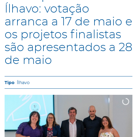
Ílhavo: votação
arranca a 17 de maio e
os projetos finalistas
são apresentados a 28
de maio
Ílhavo