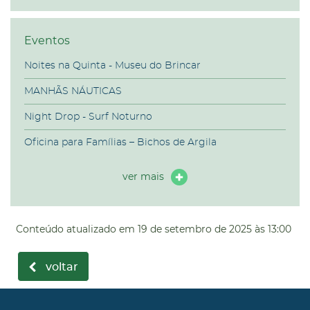
Eventos
Noites na Quinta - Museu do Brincar
MANHÃS NÁUTICAS
Night Drop - Surf Noturno
Oficina para Famílias – Bichos de Argila
ver mais
Conteúdo atualizado em
19 de setembro de 2025
às 13:00
voltar