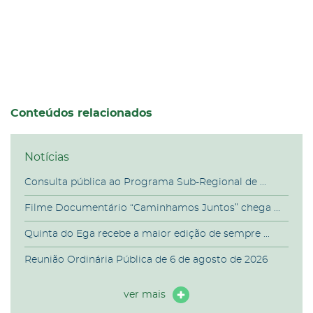
Conteúdos relacionados
Notícias
Consulta pública ao Programa Sub-Regional de ...
Filme Documentário “Caminhamos Juntos” chega ...
Quinta do Ega recebe a maior edição de sempre ...
Reunião Ordinária Pública de 6 de agosto de 2026
ver mais