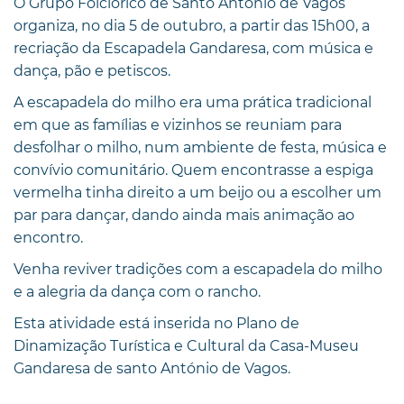
O Grupo Folclórico de Santo António de Vagos
organiza, no dia 5 de outubro, a partir das 15h00, a
recriação da Escapadela Gandaresa, com música e
dança, pão e petiscos.
A escapadela do milho era uma prática tradicional
em que as famílias e vizinhos se reuniam para
desfolhar o milho, num ambiente de festa, música e
convívio comunitário. Quem encontrasse a espiga
vermelha tinha direito a um beijo ou a escolher um
par para dançar, dando ainda mais animação ao
encontro.
Venha reviver tradições com a escapadela do milho
e a alegria da dança com o rancho.
Esta atividade está inserida no Plano de
Dinamização Turística e Cultural da Casa-Museu
Gandaresa de santo António de Vagos.