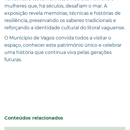
mulheres que, há séculos, desafiam o mar. A
exposição revela memórias, técnicas e histórias de
resiliência, preservando os saberes tradicionais e
reforçando a identidade cultural do litoral vaguense.
O Município de Vagos convida todos a visitar o
espaço, conhecer este património único e celebrar
uma história que continua viva pelas gerações
futuras.
Conteúdos relacionados