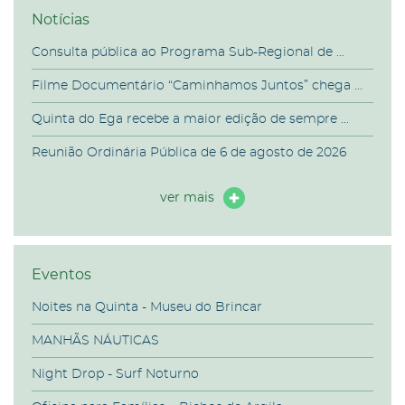
Notícias
Consulta pública ao Programa Sub-Regional de ...
Filme Documentário “Caminhamos Juntos” chega ...
Quinta do Ega recebe a maior edição de sempre ...
Reunião Ordinária Pública de 6 de agosto de 2026
ver mais
Eventos
Noites na Quinta - Museu do Brincar
MANHÃS NÁUTICAS
Night Drop - Surf Noturno