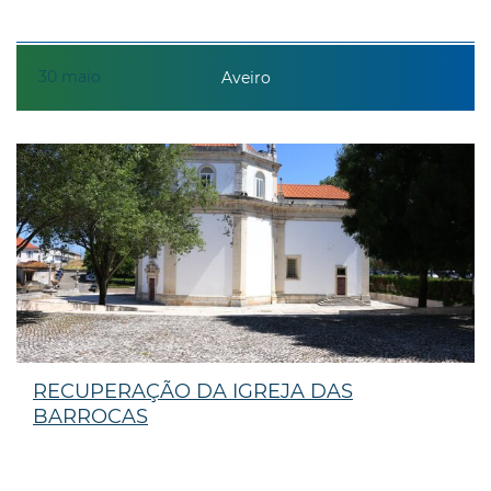
30
maio
Aveiro
RECUPERAÇÃO DA IGREJA DAS
BARROCAS