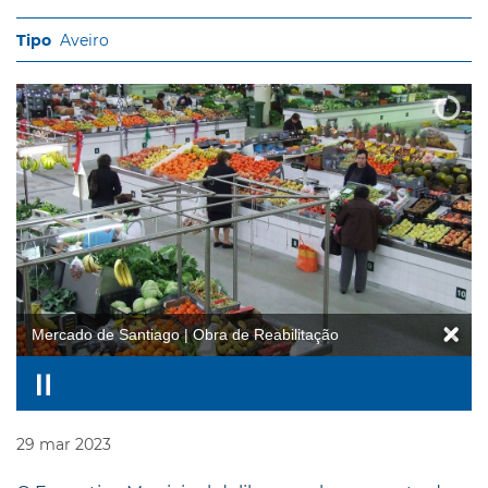
Aveiro
Mercado de Santiago | Obra de Reabilitação
29
mar
2023