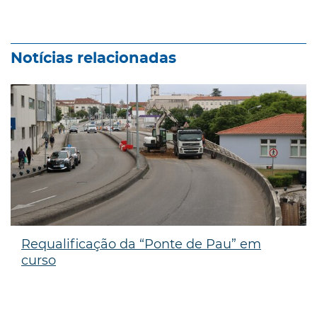
Notícias relacionadas
Requalificação da “Ponte de Pau” em
curso