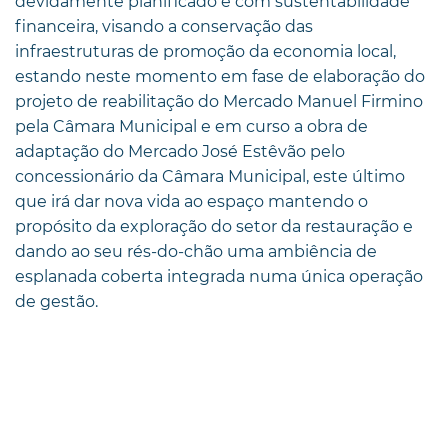
devidamente planificado e com sustentabilidade
financeira, visando a conservação das
infraestruturas de promoção da economia local,
estando neste momento em fase de elaboração do
projeto de reabilitação do Mercado Manuel Firmino
pela Câmara Municipal e em curso a obra de
adaptação do Mercado José Estêvão pelo
concessionário da Câmara Municipal, este último
que irá dar nova vida ao espaço mantendo o
propósito da exploração do setor da restauração e
dando ao seu rés-do-chão uma ambiência de
esplanada coberta integrada numa única operação
de gestão.