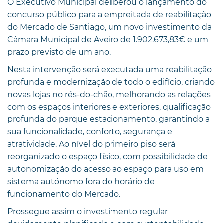
O Executivo Municipal deliberou o lançamento do
concurso público para a empreitada de reabilitação
do Mercado de Santiago, um novo investimento da
Câmara Municipal de Aveiro de 1.902.673,83€ e um
prazo previsto de um ano.
Nesta intervenção será executada uma reabilitação
profunda e modernização de todo o edifício, criando
novas lojas no rés-do-chão, melhorando as relações
com os espaços interiores e exteriores, qualificação
profunda do parque estacionamento, garantindo a
sua funcionalidade, conforto, segurança e
atratividade. Ao nível do primeiro piso será
reorganizado o espaço físico, com possibilidade de
autonomização do acesso ao espaço para uso em
sistema autónomo fora do horário de
funcionamento do Mercado.
Prossegue assim o investimento regular