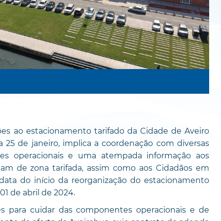
es ao estacionamento tarifado da Cidade de Aveiro
25 de janeiro, implica a coordenação com diversas
ções operacionais e uma atempada informação aos
am de zona tarifada, assim como aos Cidadãos em
a data do início da reorganização do estacionamento
 01 de abril de 2024.
s para cuidar das componentes operacionais e de