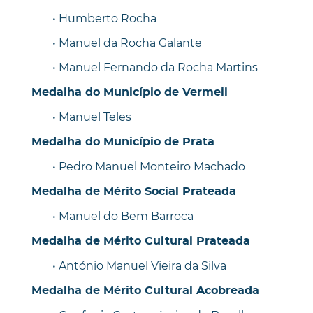
• Humberto Rocha
• Manuel da Rocha Galante
• Manuel Fernando da Rocha Martins
Medalha do Município de Vermeil
• Manuel Teles
Medalha do Município de Prata
• Pedro Manuel Monteiro Machado
Medalha de Mérito Social Prateada
• Manuel do Bem Barroca
Medalha de Mérito Cultural Prateada
• António Manuel Vieira da Silva
Medalha de Mérito Cultural Acobreada