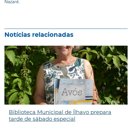
Nazaré.
Notícias relacionadas
Biblioteca Municipal de Ílhavo prepara
tarde de sábado especial