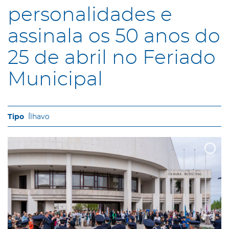
personalidades e
assinala os 50 anos do
25 de abril no Feriado
Municipal
Ílhavo