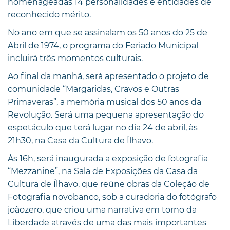
homenageadas 14 personalidades e entidades de
reconhecido mérito.
No ano em que se assinalam os 50 anos do 25 de
Abril de 1974, o programa do Feriado Municipal
incluirá três momentos culturais.
Ao final da manhã, será apresentado o projeto de
comunidade “Margaridas, Cravos e Outras
Primaveras”, a memória musical dos 50 anos da
Revolução. Será uma pequena apresentação do
espetáculo que terá lugar no dia 24 de abril, às
21h30, na Casa da Cultura de Ílhavo.
Às 16h, será inaugurada a exposição de fotografia
“Mezzanine”, na Sala de Exposições da Casa da
Cultura de Ílhavo, que reúne obras da Coleção de
Fotografia novobanco, sob a curadoria do fotógrafo
joãozero, que criou uma narrativa em torno da
Liberdade através de uma das mais importantes