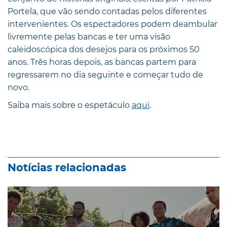
Portela, que vão sendo contadas pelos diferentes
intervenientes. Os espectadores podem deambular
livremente pelas bancas e ter uma visão
caleidoscópica dos desejos para os próximos 50
anos. Três horas depois, as bancas partem para
regressarem no dia seguinte e começar tudo de
novo.
Saiba mais sobre o espetáculo
aqui
.
Notícias relacionadas