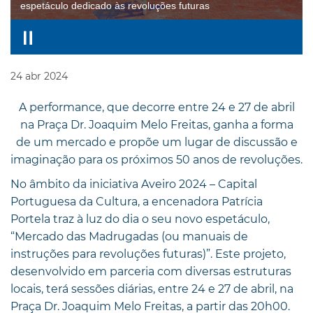
espetáculo dedicado às revoluções futuras
24
abr
2024
A performance, que decorre entre 24 e 27 de abril
na Praça Dr. Joaquim Melo Freitas, ganha a forma
de um mercado e propõe um lugar de discussão e
imaginação para os próximos 50 anos de revoluções.
No âmbito da iniciativa Aveiro 2024 – Capital
Portuguesa da Cultura, a encenadora Patrícia
Portela traz à luz do dia o seu novo espetáculo,
“Mercado das Madrugadas (ou manuais de
instruções para revoluções futuras)”. Este projeto,
desenvolvido em parceria com diversas estruturas
locais, terá sessões diárias, entre 24 e 27 de abril, na
Praça Dr. Joaquim Melo Freitas, a partir das 20h00.