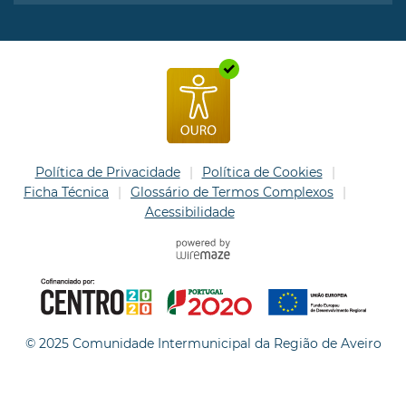
Política de Privacidade
Política de Cookies
Ficha Técnica
Glossário de Termos Complexos
Acessibilidade
© 2025 Comunidade Intermunicipal da Região de Aveiro