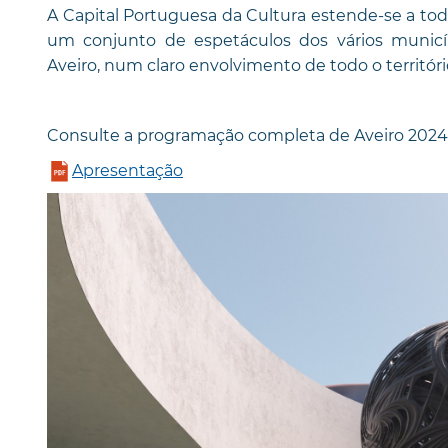
A Capital Portuguesa da Cultura estende-se a tod
um conjunto de espetáculos dos vários munic
Aveiro, num claro envolvimento de todo o território
Consulte a programação completa de Aveiro 202
Apresentação