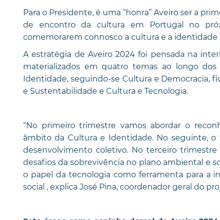
Para o Presidente, é uma “honra” Aveiro ser a pri
de encontro da cultura em Portugal no pró
comemorarem connosco a cultura e a identidade 
A estratégia de Aveiro 2024 foi pensada na inte
materializados em quatro temas ao longo dos
Identidade, seguindo-se Cultura e Democracia, fi
e Sustentabilidade e Cultura e Tecnologia.
“No primeiro trimestre vamos abordar o reconh
âmbito da Cultura e Identidade. No seguinte, o
desenvolvimento coletivo. No terceiro trimestre
desafios da sobrevivência no plano ambiental e s
o papel da tecnologia como ferramenta para a
social , explica José Pina, coordenador geral do pro