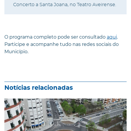
Concerto a Santa Joana, no Teatro Aveirense.
O programa completo pode ser consultado
aqui
.
Participe e acompanhe tudo nas redes sociais do
Município.
Notícias relacionadas