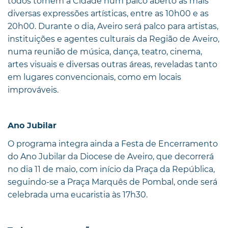
todos tornem a Cidade num palco aberto às mais
diversas expressões artísticas, entre as 10h00 e as
20h00. Durante o dia, Aveiro será palco para artistas,
instituições e agentes culturais da Região de Aveiro,
numa reunião de música, dança, teatro, cinema,
artes visuais e diversas outras áreas, reveladas tanto
em lugares convencionais, como em locais
improváveis.
Ano Jubilar
O programa integra ainda a Festa de Encerramento
do Ano Jubilar da Diocese de Aveiro, que decorrerá
no dia 11 de maio, com início da Praça da República,
seguindo-se a Praça Marquês de Pombal, onde será
celebrada uma eucaristia às 17h30.