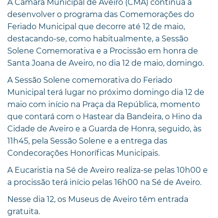
A Câmara Municipal de Aveiro (CMA) continua a
desenvolver o programa das Comemorações do
Feriado Municipal que decorre até 12 de maio,
destacando-se, como habitualmente, a Sessão
Solene Comemorativa e a Procissão em honra de
Santa Joana de Aveiro, no dia 12 de maio, domingo.
A Sessão Solene comemorativa do Feriado
Municipal terá lugar no próximo domingo dia 12 de
maio com início na Praça da República, momento
que contará com o Hastear da Bandeira, o Hino da
Cidade de Aveiro e a Guarda de Honra, seguido, às
11h45, pela Sessão Solene e a entrega das
Condecorações Honoríficas Municipais.
A Eucaristia na Sé de Aveiro realiza-se pelas 10h00 e
a procissão terá início pelas 16h00 na Sé de Aveiro.
Nesse dia 12, os Museus de Aveiro têm entrada
gratuita.