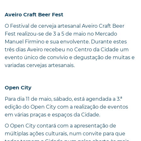
Aveiro Craft Beer Fest
O Festival de cerveja artesanal Aveiro Craft Beer
Fest realizou-se de 3 a 5 de maio no Mercado
Manuel Firmino e sua envolvente. Durante estes
três dias Aveiro recebeu no Centro da Cidade um
evento único de convívio e degustação de muitas e
variadas cervejas artesanais.
Open City
Para dia 11 de maio, sábado, está agendada a 3.ª
edição do Open City com a realização de eventos
em várias praças e espaços da Cidade.
O Open City contará com a apresentação de
múltiplas ações culturais, num convite para que