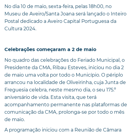
No dia 10 de maio, sexta-feira, pelas 18h00, no
Museu de Aveiro/Santa Joana será lançado o Inteiro
Postal dedicado a Aveiro Capital Portuguesa da
Cultura 2024.
Celebrações começaram a 2 de maio
No quadro das celebrações do Feriado Municipal, o
Presidente da CMA, Ribau Esteves, iniciou no dia 2
de maio uma volta por todo o Município. O périplo
arrancou na localidade de Oliveirinha, cuja Junta de
Freguesia celebra, neste mesmo dia, o seu 175.º
aniversário de vida. Esta visita, que terá
acompanhamento permanente nas plataformas de
comunicação da CMA, prolonga-se por todo o mês
de maio.
A programação iniciou com a Reunião de Câmara