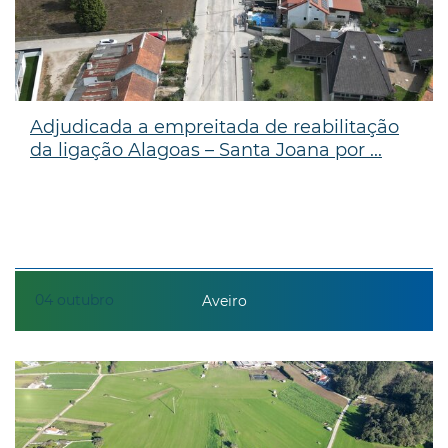
Adjudicada a empreitada de reabilitação
da ligação Alagoas – Santa Joana por ...
04
outubro
Aveiro