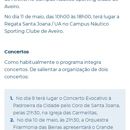
Aveiro.
No dia 11 de maio, das 10h00 às 18h00, terá lugar a
Regata Santa Joana / UA no Campus Náutico
Sporting Clube de Aveiro.
Concertos
Como habitualmente o programa integra
concertos. De salientar a organização de dois
concertos:
No dia 9 terá lugar o Concerto Evocativo à
Padroeira da Cidade pelo Coro de Santa Joana,
pelas 21h30, na Igreja das Carmelitas;
No dia 10 de maio, às 21h30, a Orquestra
Filarmonia das Beiras apresentará o Grande