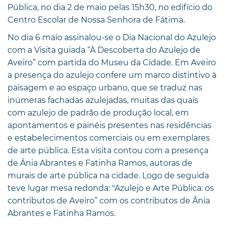
Pública, no dia 2 de maio pelas 15h30, no edifício do
Centro Escolar de Nossa Senhora de Fátima.
No dia 6 maio assinalou-se o Dia Nacional do Azulejo
com a Visita guiada “À Descoberta do Azulejo de
Aveiro” com partida do Museu da Cidade. Em Aveiro
a presença do azulejo confere um marco distintivo à
paisagem e ao espaço urbano, que se traduz nas
inúmeras fachadas azulejadas, muitas das quais
com azulejo de padrão de produção local, em
apontamentos e painéis presentes nas residências
e estabelecimentos comerciais ou em exemplares
de arte pública. Esta visita contou com a presença
de Ânia Abrantes e Fatinha Ramos, autoras de
murais de arte pública na cidade. Logo de seguida
teve lugar mesa redonda: "Azulejo e Arte Pública: os
contributos de Aveiro” com os contributos de Ânia
Abrantes e Fatinha Ramos.