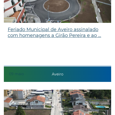
Feriado Municipal de Aveiro assinalado
com homenagens a Girão Pereira e ao ...
09
maio
Aveiro