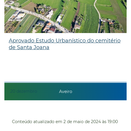
Aprovado Estudo Urbanístico do cemitério
de Santa Joana
20
dezembro
Aveiro
Conteúdo atualizado em
2 de maio de 2024
às 19:00