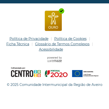
Política de Privacidade
Política de Cookies
Ficha Técnica
Glossário de Termos Complexos
Acessibilidade
© 2025 Comunidade Intermunicipal da Região de Aveiro