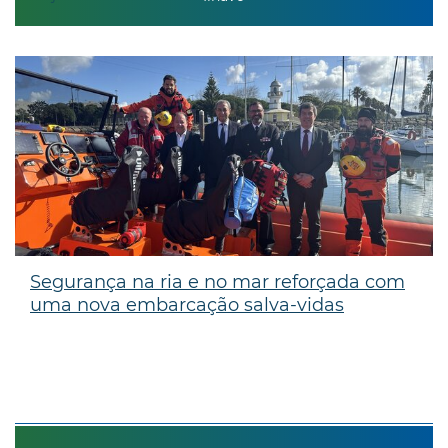
Segurança na ria e no mar reforçada com
uma nova embarcação salva-vidas