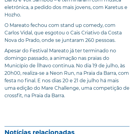
eletrónica, a pedido dos mais jovens, com Karetus e
Hozho.
O Mareato fechou com stand up comedy, com
Carlos Vidal, que esgotou o Cais Criativo da Costa
Nova do Prado, onde se juntaram 260 pessoas.
Apesar do Festival Mareato já ter terminado no
domingo passado, a animação nas praias do
Município de Ílhavo continua. No dia 19 de julho, às
20h00, realiza-se a Neon Run, na Praia da Barra, com
festa no final. E nos dias 20 e 21 de julho há mais
uma edição do Mare Challenge, uma competição de
crossfit, na Praia da Barra.
Notícias relacionadas