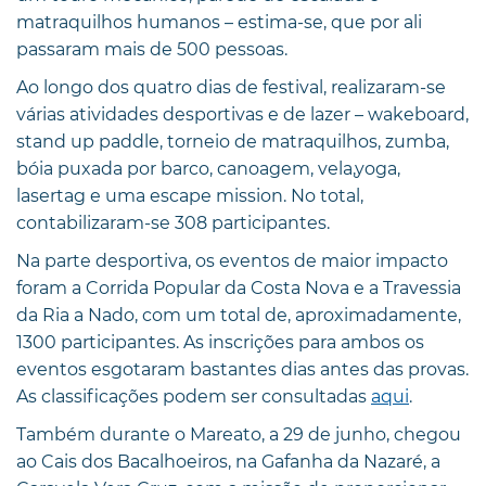
matraquilhos humanos – estima-se, que por ali
passaram mais de 500 pessoas.
Ao longo dos quatro dias de festival, realizaram-se
várias atividades desportivas e de lazer – wakeboard,
stand up paddle, torneio de matraquilhos, zumba,
bóia puxada por barco, canoagem, vela,yoga,
lasertag e uma escape mission. No total,
contabilizaram-se 308 participantes.
Na parte desportiva, os eventos de maior impacto
foram a Corrida Popular da Costa Nova e a Travessia
da Ria a Nado, com um total de, aproximadamente,
1300 participantes. As inscrições para ambos os
eventos esgotaram bastantes dias antes das provas.
As classificações podem ser consultadas
aqui
.
Também durante o Mareato, a 29 de junho, chegou
ao Cais dos Bacalhoeiros, na Gafanha da Nazaré, a