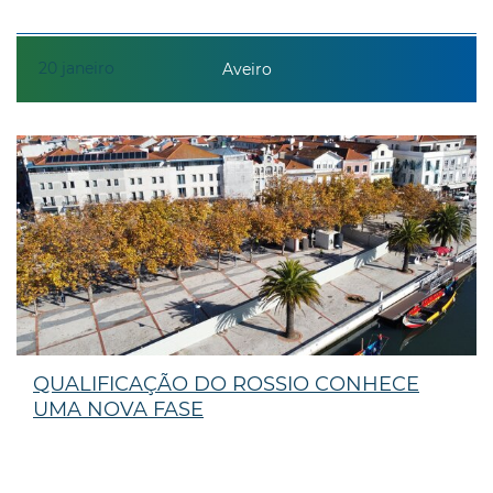
20
janeiro
Aveiro
QUALIFICAÇÃO DO ROSSIO CONHECE
UMA NOVA FASE