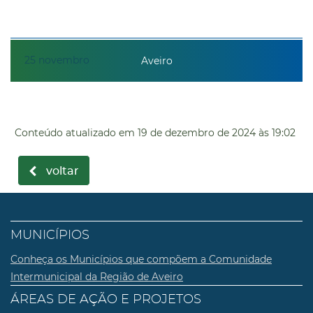
25
novembro
Aveiro
Conteúdo atualizado em
19 de dezembro de 2024
às 19:02
voltar
MUNICÍPIOS
Conheça os Municípios que compõem a Comunidade
Intermunicipal da Região de Aveiro
ÁREAS DE AÇÃO E PROJETOS