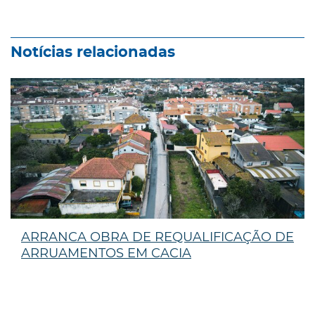
Notícias relacionadas
ARRANCA OBRA DE REQUALIFICAÇÃO DE
ARRUAMENTOS EM CACIA