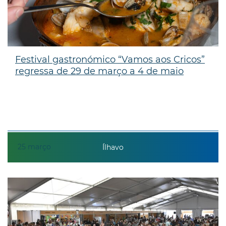
Festival gastronómico “Vamos aos Cricos”
regressa de 29 de março a 4 de maio
25
março
Ílhavo