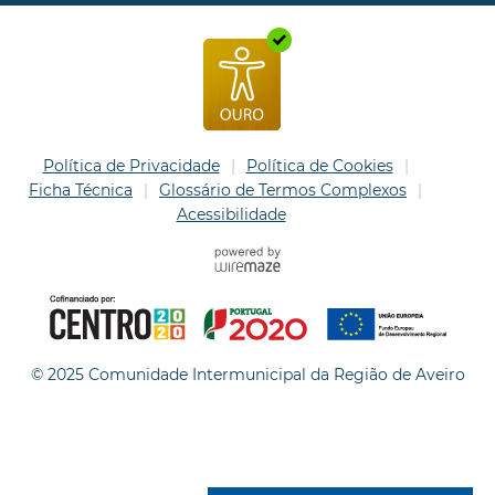
Política de Privacidade
Política de Cookies
Ficha Técnica
Glossário de Termos Complexos
Acessibilidade
© 2025 Comunidade Intermunicipal da Região de Aveiro