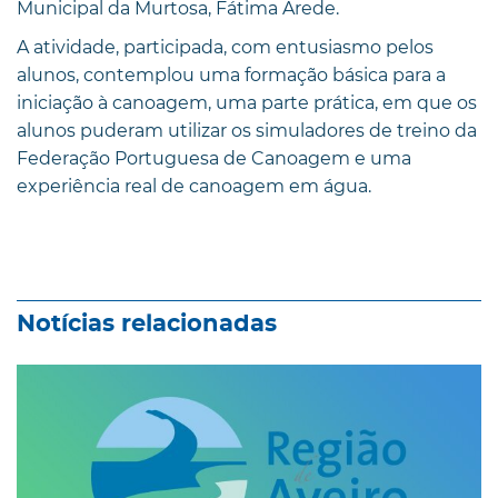
Municipal da Murtosa, Fátima Arede.
A atividade, participada, com entusiasmo pelos
alunos, contemplou uma formação básica para a
iniciação à canoagem, uma parte prática, em que os
alunos puderam utilizar os simuladores de treino da
Federação Portuguesa de Canoagem e uma
experiência real de canoagem em água.
Notícias relacionadas