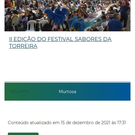
II EDIÇÃO DO FESTIVAL SABORES DA
TORREIRA
05
junho
Murtosa
Conteúdo atualizado em
15 de dezembro de 2021
às 17:31