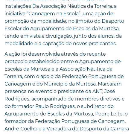
instalações Da Associação Náutica da Torreira, a
iniciativa “Canoagem na Escola”, uma ação de
promoção da modalidade, no âmbito do Desporto
Escolar do Agrupamento de Escolas da Murtosa,
tendo em vista a divulgação, junto dos alunos, da
modalidade e a captação de novos praticantes.
A ação foi desenvolvida através do recente
protocolo estabelecido entre o Agrupamento de
Escolas da Murtosa e a Associação Náutica da
Torreira, com o apoio da Federação Portuguesa de
Canoagem e do Município da Murtosa. Marcaram
presença no evento o presidente da ANT, José
Rodrigues, acompanhado de membros diretivos e
do formador Paulo Rodrigues, o subdiretor do
Agrupamento de Escolas da Murtosa, Pedro Leite, o
formador da Federação Portuguesa de Canoagem,
André Coelho e a Vereadora do Desporto da Câmara