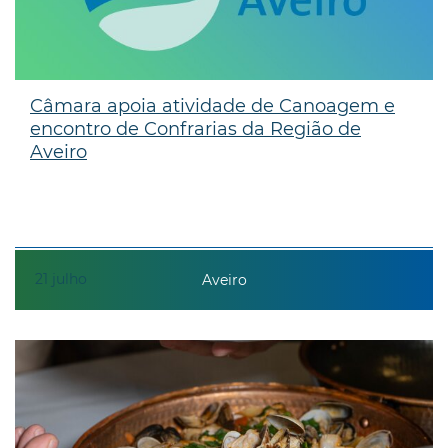
Câmara apoia atividade de Canoagem e
encontro de Confrarias da Região de
Aveiro
21
julho
Aveiro