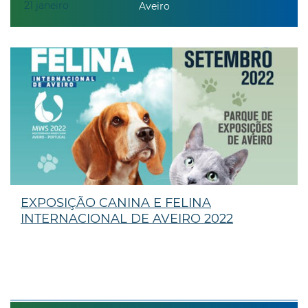
21
janeiro
Aveiro
EXPOSIÇÃO CANINA E FELINA
INTERNACIONAL DE AVEIRO 2022