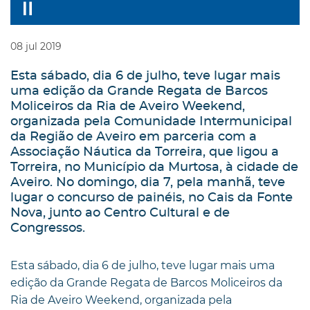
08
jul
2019
Esta sábado, dia 6 de julho, teve lugar mais
uma edição da Grande Regata de Barcos
Moliceiros da Ria de Aveiro Weekend,
organizada pela Comunidade Intermunicipal
da Região de Aveiro em parceria com a
Associação Náutica da Torreira, que ligou a
Torreira, no Município da Murtosa, à cidade de
Aveiro. No domingo, dia 7, pela manhã, teve
lugar o concurso de painéis, no Cais da Fonte
Nova, junto ao Centro Cultural e de
Congressos.
Esta sábado, dia 6 de julho, teve lugar mais uma
edição da Grande Regata de Barcos Moliceiros da
Ria de Aveiro Weekend, organizada pela