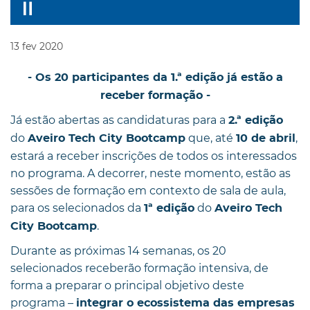
13
fev
2020
- Os 20 participantes da 1.ª edição já estão a
receber formação -
Já estão abertas as candidaturas para a
2.ª edição
do
que, até
,
Aveiro Tech City Bootcamp
10 de abril
estará a receber inscrições de todos os interessados
no programa. A decorrer, neste momento, estão as
sessões de formação em contexto de sala de aula,
para os selecionados da
do
1ª edição
Aveiro Tech
.
City Bootcamp
Durante as próximas 14 semanas, os 20
selecionados receberão formação intensiva, de
forma a preparar o principal objetivo deste
programa –
integrar o ecossistema das empresas