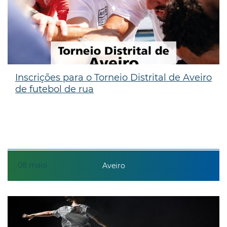
Inscrições para o Torneio Distrital de Aveiro
de futebol de rua
08
maio
Aveiro