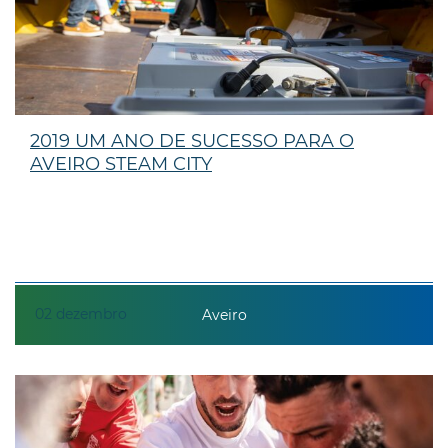
2019 UM ANO DE SUCESSO PARA O
AVEIRO STEAM CITY
02
dezembro
Aveiro