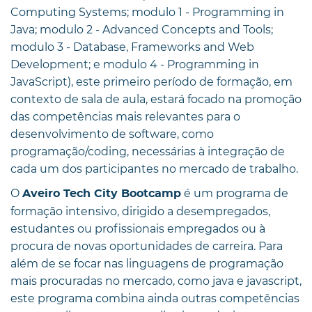
Computing Systems; modulo 1 - Programming in
Java; modulo 2 - Advanced Concepts and Tools;
modulo 3 - Database, Frameworks and Web
Development; e modulo 4 - Programming in
JavaScript), este primeiro período de formação, em
contexto de sala de aula, estará focado na promoção
das competências mais relevantes para o
desenvolvimento de software, como
programação/coding, necessárias à integração de
cada um dos participantes no mercado de trabalho.
O
é um programa de
Aveiro Tech City Bootcamp
formação intensivo, dirigido a desempregados,
estudantes ou profissionais empregados ou à
procura de novas oportunidades de carreira. Para
além de se focar nas linguagens de programação
mais procuradas no mercado, como java e javascript,
este programa combina ainda outras competências