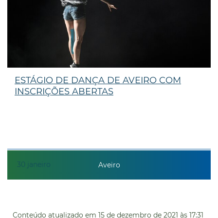
ESTÁGIO DE DANÇA DE AVEIRO COM
INSCRIÇÕES ABERTAS
30
janeiro
Aveiro
Conteúdo atualizado em
15 de dezembro de 2021
às 17:31