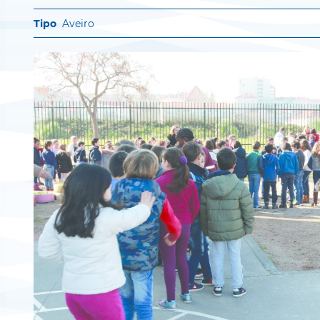
Aveiro