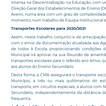
intensa na Descentralização na Educação, com um
Direção-Geral dos Estabelecimentos de Ensino (D
Aveiro, numa área com um grau de complexidade 
momento, num trabalho de Equipa Institucional 
Transportes Escolares para 2020/2021
Assim, neste trabalho conjunto e de antecipação
com o envio da documentação atualizada aos Agr
de todos à Escola, proporcionando condições d
Municipal irá aprovar na sua Reunião de amanhã
transportes escolares para o referido ano letivo,
aos alunos do Ensino Secundário.
Desta forma, a CMA assegurará o transporte escola
Município, a três ou mais quilómetros do e
transporte, em circuitos especiais, a alunos com 
Secundário, independentemente da distância da
frequenta.