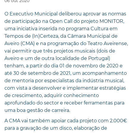
06
out
2020
O Executivo Municipal deliberou aprovar as normas
de participação na Open Call do projeto MONITOR,
uma iniciativa inserida no programa Cultura em
Tempos de (In)Certeza, da Câmara Municipal de
Aveiro (CMA) e na programação do Teatro Aveirense,
vai permitir que três projetos musicais (dois de
Aveiro e um de outra localidade de Portugal)
tenham, a partir do dia 01 de novembro de 2020 e
até 30 de setembro de 2021, um acompanhamento
de mentoria por especialistas da indústria musical,
com vista a desenvolver e implementar estratégias
de crescimento, adquirir conhecimento
aprofundado do sector e receber ferramentas para
uma boa gestão de carreira.
A CMA vai também apoiar cada projeto com 2.000€
para a gravação de um disco, elaboração de