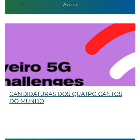
14
julho
Aveiro
CANDIDATURAS DOS QUATRO CANTOS
DO MUNDO