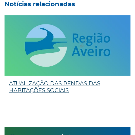
Notícias relacionadas
ATUALIZAÇÃO DAS RENDAS DAS
HABITAÇÕES SOCIAIS