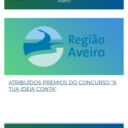
13
janeiro
Aveiro
ATRIBUÍDOS PRÉMIOS DO CONCURSO "A
TUA IDEIA CONTA"