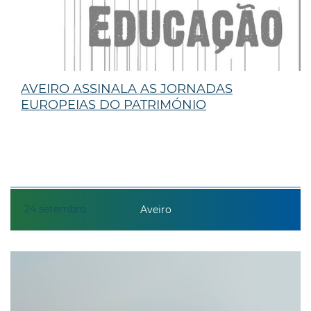
AVEIRO ASSINALA AS JORNADAS
EUROPEIAS DO PATRIMÓNIO
24
setembro
Aveiro