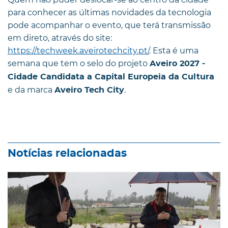
para conhecer as últimas novidades da tecnologia
pode acompanhar o evento, que terá transmissão
em direto, através do site:
https://techweek.aveirotechcity.pt/
. Esta é uma
semana que tem o selo do projeto
Aveiro 2027 -
Cidade Candidata a Capital Europeia da Cultura
e da marca
.
Aveiro Tech City
Notícias relacionadas