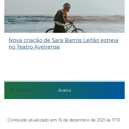
Nova criação de Sara Barros Leitão estreia
no Teatro Aveirense
25
setembro
Aveiro
Conteúdo atualizado em
15 de dezembro de 2021
às 17:31