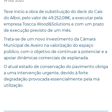
14
out
2020
Teve início a obra de substituição do deck do Cais
do Alboi, pelo valor de 49.252,08€, a executar pela
empresa Toscca Wood&Solutions e com um prazo
de execução previsto de um mês.
Trata-se de um novo investimento da Câmara
Municipal de Aveiro na valorização do espaço
público, com o objetivo de continuar a potenciar e a
apoiar dinâmicas comerciais de esplanada.
O atual estado de conservação do pavimento obriga
a uma intervenção urgente, devido à forte
degradação provocada essencialmente pela má
utilização.