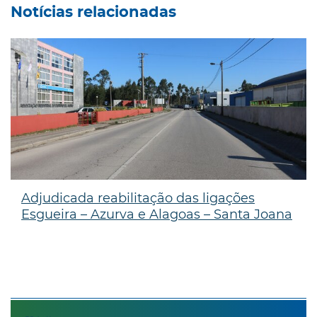
Notícias relacionadas
Adjudicada reabilitação das ligações
Esgueira – Azurva e Alagoas – Santa Joana