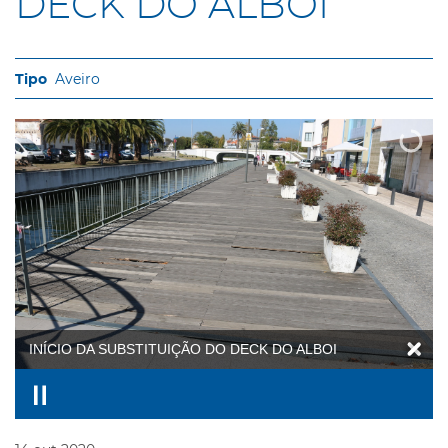
DECK DO ALBOI
Aveiro
INÍCIO DA SUBSTITUIÇÃO DO DECK DO ALBOI