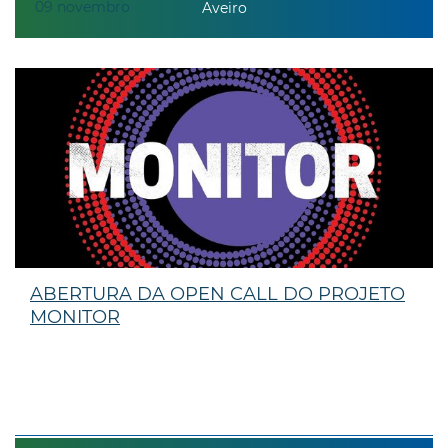
09
novembro
Aveiro
ABERTURA DA OPEN CALL DO PROJETO
MONITOR