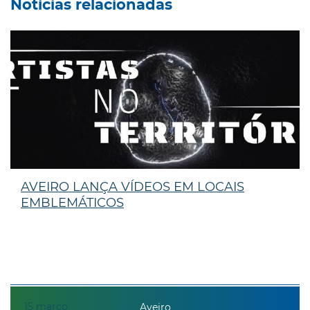
Notícias relacionadas
AVEIRO LANÇA VÍDEOS EM LOCAIS
EMBLEMÁTICOS
15
março
Aveiro