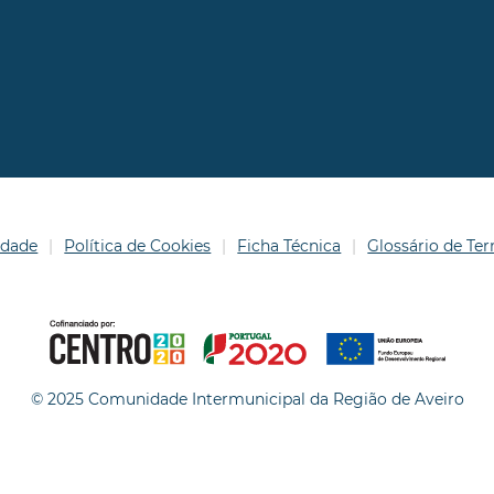
idade
Política de Cookies
Ficha Técnica
Glossário de T
© 2025 Comunidade Intermunicipal da Região de Aveiro