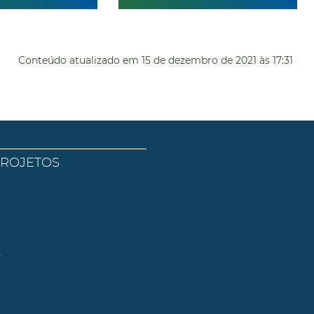
Conteúdo atualizado em
15 de dezembro de 2021
às 17:31
PROJETOS
l