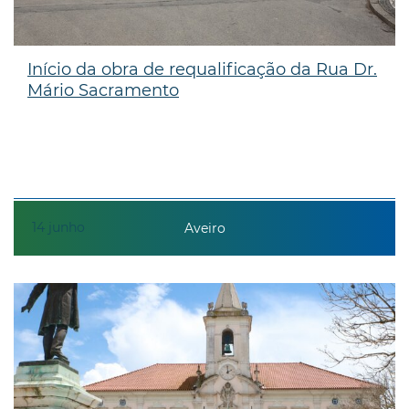
Início da obra de requalificação da Rua Dr.
Mário Sacramento
14
junho
Aveiro