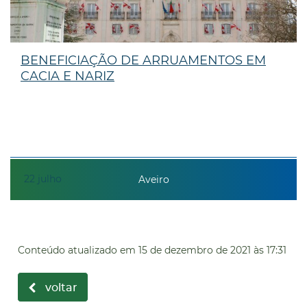
BENEFICIAÇÃO DE ARRUAMENTOS EM
CACIA E NARIZ
22
julho
Aveiro
Conteúdo atualizado em
15 de dezembro de 2021
às 17:31
voltar