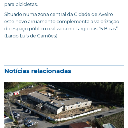
para bicicletas.
Situado numa zona central da Cidade de Aveiro
este novo arruamento complementa a valorização
do espaço público realizada no Largo das “5 Bicas”
(Largo Luís de Camões).
Notícias relacionadas