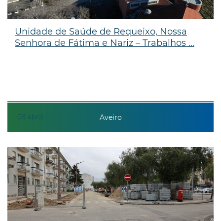
Unidade de Saúde de Requeixo, Nossa
Senhora de Fátima e Nariz – Trabalhos ...
03
abril
Aveiro