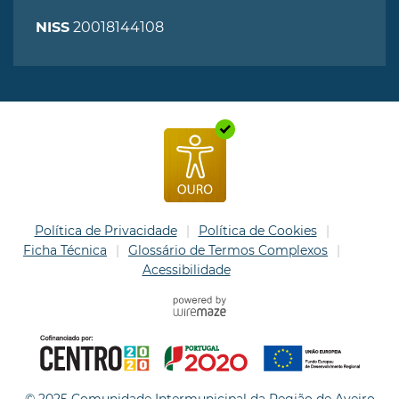
20018144108
NISS
Política de Privacidade
Política de Cookies
Ficha Técnica
Glossário de Termos Complexos
Acessibilidade