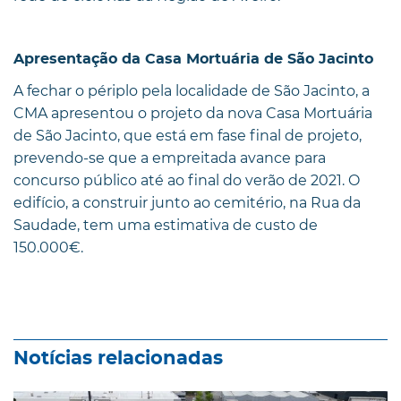
Apresentação da Casa Mortuária de São Jacinto
A fechar o périplo pela localidade de São Jacinto, a
CMA apresentou o projeto da nova Casa Mortuária
de São Jacinto, que está em fase final de projeto,
prevendo-se que a empreitada avance para
concurso público até ao final do verão de 2021. O
edifício, a construir junto ao cemitério, na Rua da
Saudade, tem uma estimativa de custo de
150.000€.
Notícias relacionadas