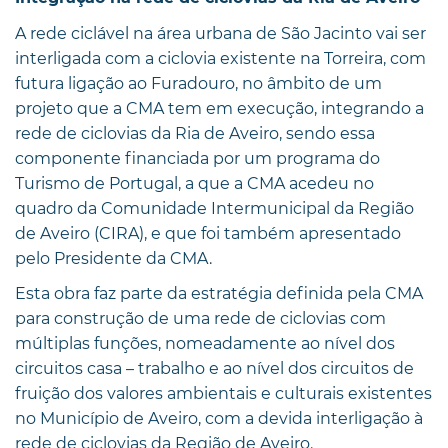
A rede ciclável na área urbana de São Jacinto vai ser
interligada com a ciclovia existente na Torreira, com
futura ligação ao Furadouro, no âmbito de um
projeto que a CMA tem em execução, integrando a
rede de ciclovias da Ria de Aveiro, sendo essa
componente financiada por um programa do
Turismo de Portugal, a que a CMA acedeu no
quadro da Comunidade Intermunicipal da Região
de Aveiro (CIRA), e que foi também apresentado
pelo Presidente da CMA.
Esta obra faz parte da estratégia definida pela CMA
para construção de uma rede de ciclovias com
múltiplas funções, nomeadamente ao nível dos
circuitos casa – trabalho e ao nível dos circuitos de
fruição dos valores ambientais e culturais existentes
no Município de Aveiro, com a devida interligação à
rede de ciclovias da Região de Aveiro.