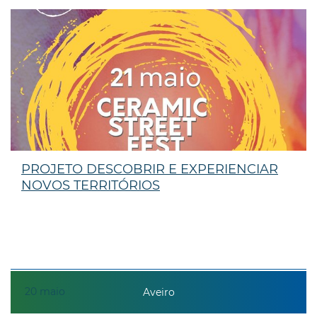
PROJETO DESCOBRIR E EXPERIENCIAR
NOVOS TERRITÓRIOS
20
maio
Aveiro