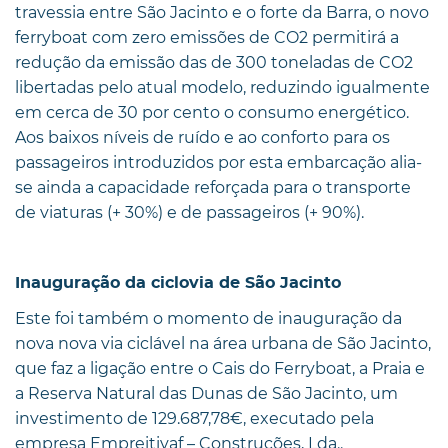
travessia entre São Jacinto e o forte da Barra, o novo
ferryboat com zero emissões de CO2 permitirá a
redução da emissão das de 300 toneladas de CO2
libertadas pelo atual modelo, reduzindo igualmente
em cerca de 30 por cento o consumo energético.
Aos baixos níveis de ruído e ao conforto para os
passageiros introduzidos por esta embarcação alia-
se ainda a capacidade reforçada para o transporte
de viaturas (+ 30%) e de passageiros (+ 90%).
Inauguração da ciclovia de São Jacinto
Este foi também o momento de inauguração da
nova nova via ciclável na área urbana de São Jacinto,
que faz a ligação entre o Cais do Ferryboat, a Praia e
a Reserva Natural das Dunas de São Jacinto, um
investimento de 129.687,78€, executado pela
empresa Empreitivaf – Construções, Lda..