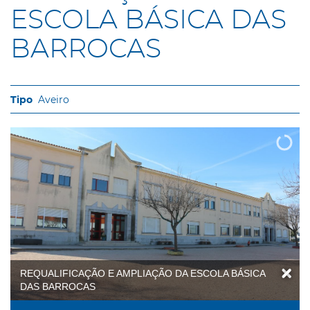
ESCOLA BÁSICA DAS
BARROCAS
Aveiro
REQUALIFICAÇÃO E AMPLIAÇÃO DA ESCOLA BÁSICA
DAS BARROCAS