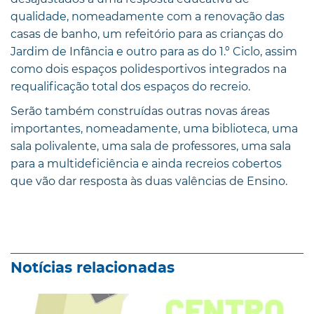
qualidade, nomeadamente com a renovação das
casas de banho, um refeitório para as crianças do
Jardim de Infância e outro para as do 1.º Ciclo, assim
como dois espaços polidesportivos integrados na
requalificação total dos espaços do recreio.
Serão também construídas outras novas áreas
importantes, nomeadamente, uma biblioteca, uma
sala polivalente, uma sala de professores, uma sala
para a multideficiência e ainda recreios cobertos
que vão dar resposta às duas valências de Ensino.
Notícias relacionadas