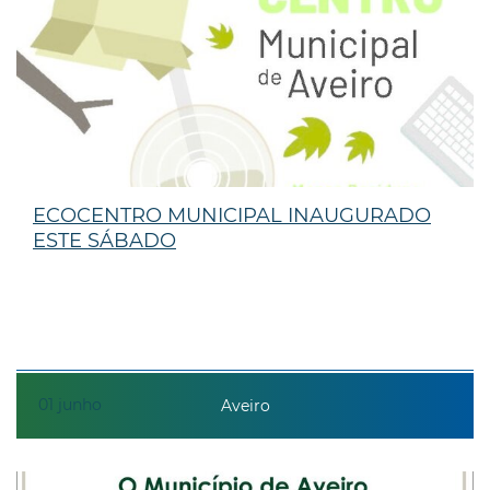
ECOCENTRO MUNICIPAL INAUGURADO
ESTE SÁBADO
01
junho
Aveiro