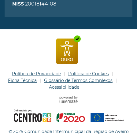
20018144108
NISS
Política de Privacidade
Política de Cookies
Ficha Técnica
Glossário de Termos Complexos
Acessibilidade
© 2025 Comunidade Intermunicipal da Região de Aveiro