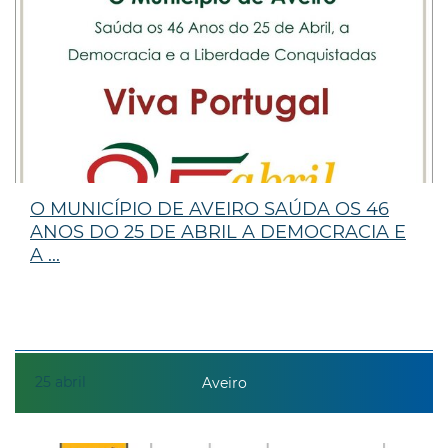
O MUNICÍPIO DE AVEIRO SAÚDA OS 46
ANOS DO 25 DE ABRIL A DEMOCRACIA E
A ...
25
abril
Aveiro