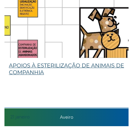
APOIOS À ESTERILIZAÇÃO DE ANIMAIS DE
COMPANHIA
21
janeiro
Aveiro