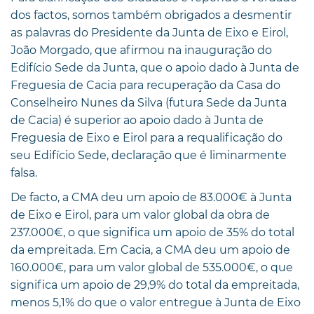
dos factos, somos também obrigados a desmentir
as palavras do Presidente da Junta de Eixo e Eirol,
João Morgado, que afirmou na inauguração do
Edifício Sede da Junta, que o apoio dado à Junta de
Freguesia de Cacia para recuperação da Casa do
Conselheiro Nunes da Silva (futura Sede da Junta
de Cacia) é superior ao apoio dado à Junta de
Freguesia de Eixo e Eirol para a requalificação do
seu Edifício Sede, declaração que é liminarmente
falsa.
De facto, a CMA deu um apoio de 83.000€ à Junta
de Eixo e Eirol, para um valor global da obra de
237.000€, o que significa um apoio de 35% do total
da empreitada. Em Cacia, a CMA deu um apoio de
160.000€, para um valor global de 535.000€, o que
significa um apoio de 29,9% do total da empreitada,
menos 5,1% do que o valor entregue à Junta de Eixo