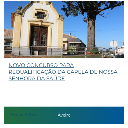
NOVO CONCURSO PARA
REQUALIFICAÇÃO DA CAPELA DE NOSSA
SENHORA DA SAÚDE
20
novembro
Aveiro