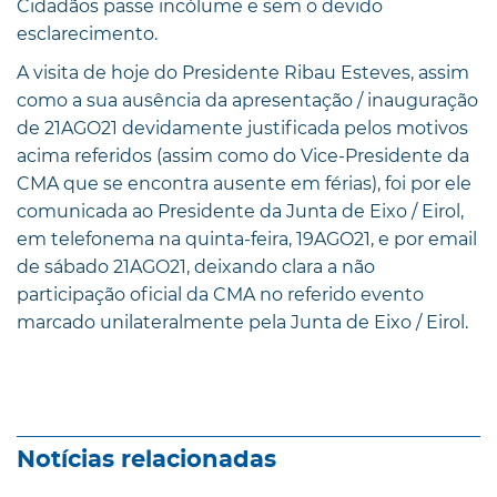
Cidadãos passe incólume e sem o devido
esclarecimento.
A visita de hoje do Presidente Ribau Esteves, assim
como a sua ausência da apresentação / inauguração
de 21AGO21 devidamente justificada pelos motivos
acima referidos (assim como do Vice-Presidente da
CMA que se encontra ausente em férias), foi por ele
comunicada ao Presidente da Junta de Eixo / Eirol,
em telefonema na quinta-feira, 19AGO21, e por email
de sábado 21AGO21, deixando clara a não
participação oficial da CMA no referido evento
marcado unilateralmente pela Junta de Eixo / Eirol.
Notícias relacionadas