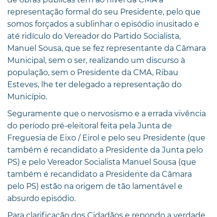
representação formal do seu Presidente, pelo que
somos forçados a sublinhar o episódio inusitado e
até ridículo do Vereador do Partido Socialista,
Manuel Sousa, que se fez representante da Câmara
Municipal, sem o ser, realizando um discurso à
população, sem o Presidente da CMA, Ribau
Esteves, lhe ter delegado a representação do
Município.
Seguramente que o nervosismo e a errada vivência
do período pré-eleitoral feita pela Junta de
Freguesia de Eixo / Eirol e pelo seu Presidente (que
também é recandidato a Presidente da Junta pelo
PS) e pelo Vereador Socialista Manuel Sousa (que
também é recandidato a Presidente da Câmara
pelo PS) estão na origem de tão lamentável e
absurdo episódio.
Para clarificação dos Cidadãos e repondo a verdade