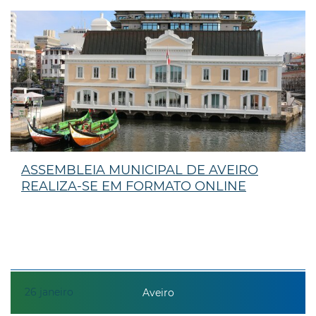
ASSEMBLEIA MUNICIPAL DE AVEIRO
REALIZA-SE EM FORMATO ONLINE
26
janeiro
Aveiro