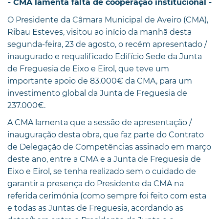
- CMA lamenta falta de cooperação institucional -
O Presidente da Câmara Municipal de Aveiro (CMA),
Ribau Esteves, visitou ao início da manhã desta
segunda-feira, 23 de agosto, o recém apresentado /
inaugurado e requalificado Edifício Sede da Junta
de Freguesia de Eixo e Eirol, que teve um
importante apoio de 83.000€ da CMA, para um
investimento global da Junta de Freguesia de
237.000€.
A CMA lamenta que a sessão de apresentação /
inauguração desta obra, que faz parte do Contrato
de Delegação de Competências assinado em março
deste ano, entre a CMA e a Junta de Freguesia de
Eixo e Eirol, se tenha realizado sem o cuidado de
garantir a presença do Presidente da CMA na
referida cerimónia (como sempre foi feito com esta
e todas as Juntas de Freguesia, acordando as