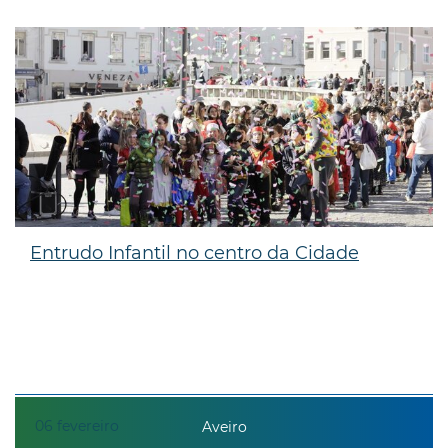
Entrudo Infantil no centro da Cidade
06
fevereiro
Aveiro