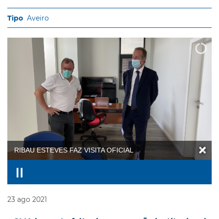
Aveiro
RIBAU ESTEVES FAZ VISITA OFICIAL
23
ago
2021