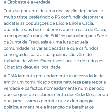
e Eirol: esta é a verdade.
Trata-se portanto de uma declaração deplorável e
muito triste, preferindo o PS confundir, desonrar e
acicatar as populações de Eixo e Eirol e Cacia,
quando todos bem sabemos que no caso de Cacia,
a recuperação daquele Edifício para albergar a Sede
da Junta de Freguesia é uma luta daquela
comunidade há várias décadas e que os fundos
conseguidos para a sua qualificação vêm do
trabalho de vários Executivos Locais e de todos os
Cidadãos daquela localidade.
A CMA lamenta profundamente a necessidade de
emitir um comunicado desta natureza para repor a
verdade e os factos, nomeadamente num período
que se quer de esclarecimento dos Cidadãos, sendo
que jamais vamos permitir que a demagogia
política, a mentira e a intenção de baralhar os