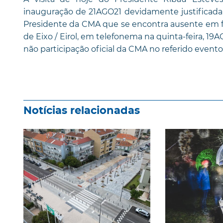
inauguração de 21AGO21 devidamente justificada 
Presidente da CMA que se encontra ausente em fér
de Eixo / Eirol, em telefonema na quinta-feira, 19
não participação oficial da CMA no referido evento
Notícias relacionadas