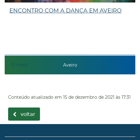
ENCONTRO COM A DANÇA EM AVEIRO
13
maio
Aveiro
Conteúdo atualizado em
15 de dezembro de 2021
às 17:31
voltar