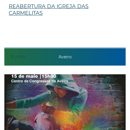
REABERTURA DA IGREJA DAS
CARMELITAS
12
julho
Aveiro