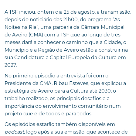
A TSF iniciou, ontem dia 25 de agosto, a transmissão,
depois do noticiário das 21h00, do programa “As
Noites na Ria”, uma parceria da Câmara Municipal
de Aveiro (CMA) com a TSF que ao longo de três
meses dará a conhecer o caminho que a Cidade, o
Município e a Região de Aveiro estão a construir na
sua Candidatura a Capital Europeia da Cultura em
2027.
No primeiro episódio a entrevista foi com o
Presidente da CMA, Ribau Esteves, que explicou a
estratégia de Aveiro para a Cultura até 2030, o
trabalho realizado, os principais desafios e a
importância do envolvimento comunitário num
projeto que é de todos e para todos.
Os episódios estarão também disponíveis em
podcast
, logo após a sua emissão, que acontece de