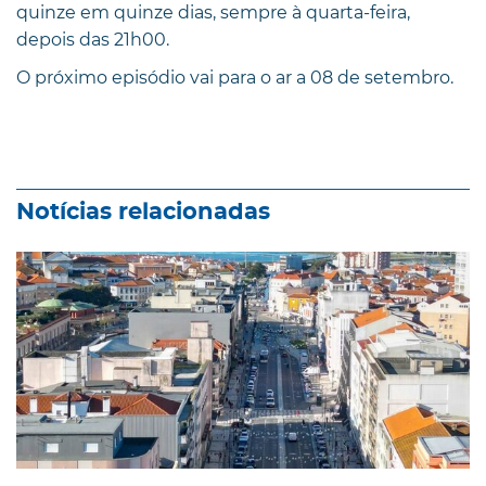
quinze em quinze dias, sempre à quarta-feira,
depois das 21h00.
O próximo episódio vai para o ar a 08 de setembro.
Notícias relacionadas