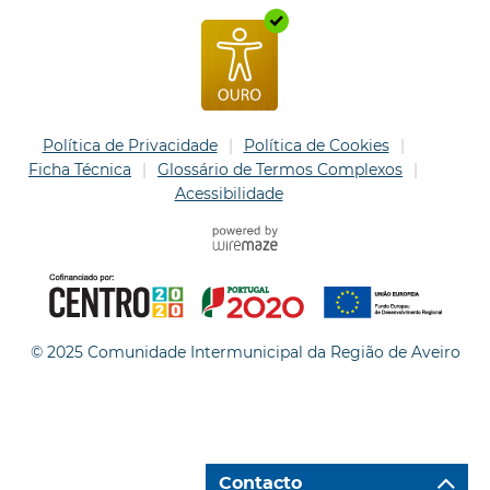
Política de Privacidade
Política de Cookies
Ficha Técnica
Glossário de Termos Complexos
Acessibilidade
© 2025 Comunidade Intermunicipal da Região de Aveiro
Contacto