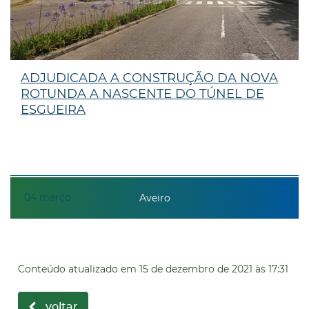
ADJUDICADA A CONSTRUÇÃO DA NOVA
ROTUNDA A NASCENTE DO TÚNEL DE
ESGUEIRA
04
março
Aveiro
Conteúdo atualizado em
15 de dezembro de 2021
às 17:31
voltar