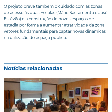
O projeto prevê também o cuidado com as zonas
de acesso às duas Escolas (Mário Sacramento e José
Estêvão) e a construção de novos espaços de
estadia por forma a aumentar atratividade da zona,
vetores fundamentais para captar novas dinâmicas
na utilização do espaço público.
Notícias relacionadas