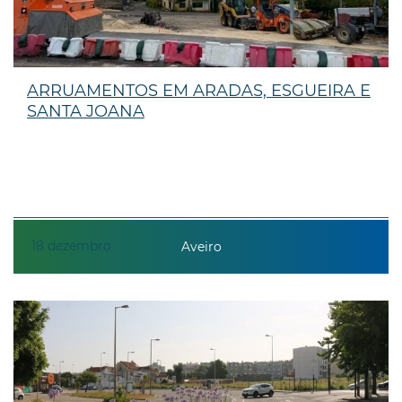
ARRUAMENTOS EM ARADAS, ESGUEIRA E
SANTA JOANA
18
dezembro
Aveiro