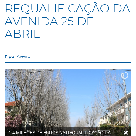
REQUALIFICAÇÃO DA
AVENIDA 25 DE
ABRIL
Aveiro
1,4 MILHÕES DE EUROS NA REQUALIFICAÇÃO DA