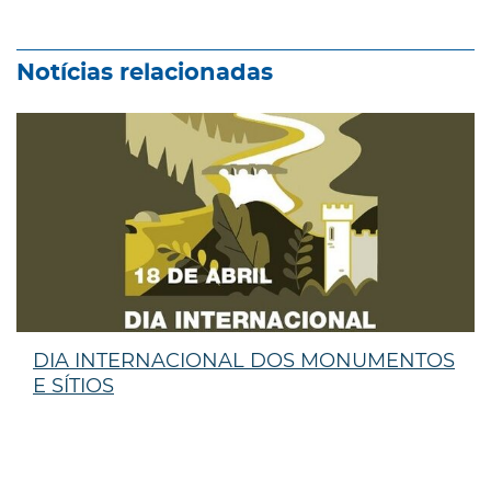
Notícias relacionadas
DIA INTERNACIONAL DOS MONUMENTOS
E SÍTIOS