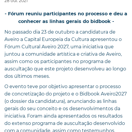
28
out
2021
- Fórum reuniu participantes no processo e deu a
conhecer as linhas gerais do bidbook -
No passado dia 23 de outubro a candidatura de
Aveiro a Capital Europeia da Cultura apresentou o
Fórum Cultural Aveiro 2027, uma iniciativa que
juntou a comunidade artística e criativa de Aveiro,
assim como os participantes no programa de
auscultação que este projeto desenvolveu ao longo
dos últimos meses.
O evento teve por objetivo apresentar o processo
de concretização do projeto e o Bidbook Aveiro2027
(o dossier da candidatura), anunciando as linhas
gerais do seu conceito e os desenvolvimentos da
iniciativa. Foram ainda apresentados os resultados
do extenso programa de auscultação desenvolvido
com a comunidade, assim como testemunhos