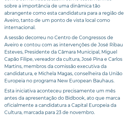
sobre a importância de uma dinâmica tão
abrangente como esta candidatura para a região de
Aveiro, tanto de um ponto de vista local como
internacional.
A sessão decorreu no Centro de Congressos de
Aveiro e contou com as intervenções de José Ribau
Esteves, Presidente da Câmara Municipal, Miguel
Capão Filipe, vereador da cultura, José Pina e Carlos
Martins, membros da comissão executiva da
candidatura, e Michela Magas, conselheira da União
Europeia no programa New European Bauhaus.
Esta iniciativa aconteceu precisamente um mês
antes da apresentação do Bidbook, ato que marca
oficialmente a candidatura a Capital Europeia da
Cultura, marcada para 23 de novembro.