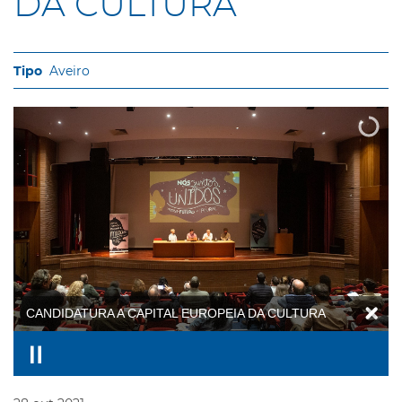
DA CULTURA
Aveiro
CANDIDATURA A CAPITAL EUROPEIA DA CULTURA