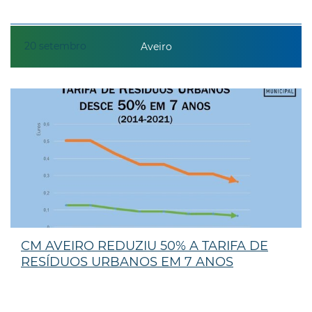
20
setembro
Aveiro
CM AVEIRO REDUZIU 50% A TARIFA DE
RESÍDUOS URBANOS EM 7 ANOS