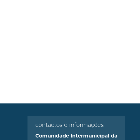
contactos e informações
Comunidade Intermunicipal da