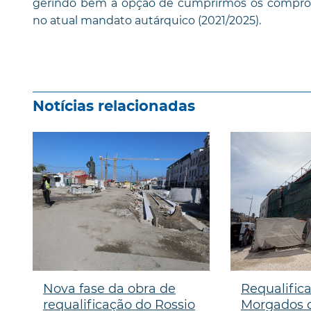
gerindo bem a opção de cumprirmos os compro
no atual mandato autárquico (2021/2025).
Notícias relacionadas
Nova fase da obra de
Requalific
requalificação do Rossio
Morgados d