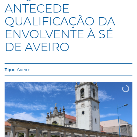
ANTECEDE
QUALIFICAÇÃO DA
ENVOLVENTE À SÉ
DE AVEIRO
Aveiro