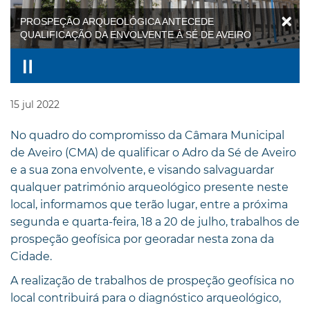
PROSPEÇÃO ARQUEOLÓGICA ANTECEDE
QUALIFICAÇÃO DA ENVOLVENTE À SÉ DE AVEIRO
15
jul
2022
No quadro do compromisso da Câmara Municipal
de Aveiro (CMA) de qualificar o Adro da Sé de Aveiro
e a sua zona envolvente, e visando salvaguardar
qualquer património arqueológico presente neste
local, informamos que terão lugar, entre a próxima
segunda e quarta-feira, 18 a 20 de julho, trabalhos de
prospeção geofísica por georadar nesta zona da
Cidade.
A realização de trabalhos de prospeção geofísica no
local contribuirá para o diagnóstico arqueológico,