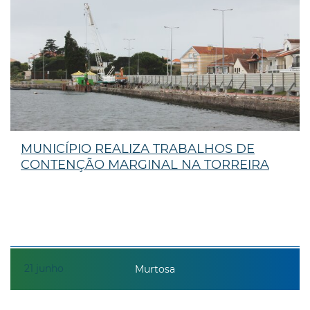
MUNICÍPIO REALIZA TRABALHOS DE
CONTENÇÃO MARGINAL NA TORREIRA
21
junho
Murtosa