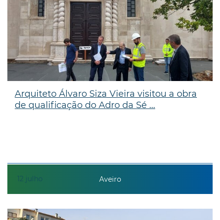
Arquiteto Álvaro Siza Vieira visitou a obra
de qualificação do Adro da Sé ...
12
julho
Aveiro