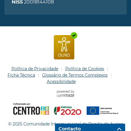
20018144108
NISS
Política de Privacidade
Política de Cookies
Ficha Técnica
Glossário de Termos Complexos
Acessibilidade
© 2025 Comunidade Intermunicipal da Região de Aveiro
Contacto