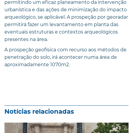
permitindo um eficaz planeamento da intervenção
urbanística e das ações de minimização do impacto
arqueológico, se aplicável. A prospeção por georadar
permitirá fazer um levantamento em planta das
eventuais estruturas e contextos arqueológicos
presentes na área.
A prospeção geofísica com recurso aos métodos de
penetração do solo, irá acontecer numa área de
aproximadamente 1070m2.
Notícias relacionadas