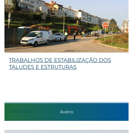
TRABALHOS DE ESTABILIZAÇÃO DOS
TALUDES E ESTRUTURAS
06
janeiro
Aveiro