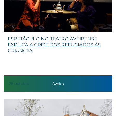
ESPETÁCULO NO TEATRO AVEIRENSE
EXPLICA A CRISE DOS REFUGIADOS ÀS
CRIANÇAS
28
outubro
Aveiro