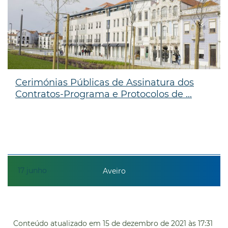
Cerimónias Públicas de Assinatura dos
Contratos-Programa e Protocolos de ...
17
junho
Aveiro
Conteúdo atualizado em
15 de dezembro de 2021
às 17:31