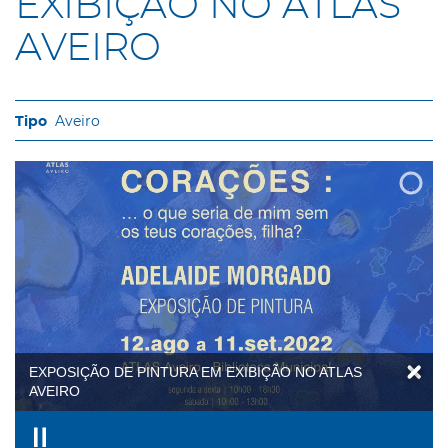
EXIBIÇÃO NO ATLAS
AVEIRO
Aveiro
EXPOSIÇÃO DE PINTURA EM EXIBIÇÃO NO ATLAS
AVEIRO