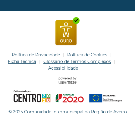
Política de Privacidade
Política de Cookies
Ficha Técnica
Glossário de Termos Complexos
Acessibilidade
© 2025 Comunidade Intermunicipal da Região de Aveiro