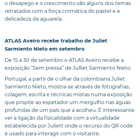
o desapego e o crescimento são alguns dos temas
retratados com a força cromática do pastel e a
delicadeza da aguarela.
ATLAS Aveiro recebe trabalho de Juliet
Sarmiento Nieto em setembro
De 15 a 30 de setembro o ATLAS Aveiro recebe a
exposição “Sem pressa” de Julliet Sarmiento Nieto.
Portugal, a partir de o olhar da colombiana Juliet
Sarmiento Nieto, mostra-se através de fotografias,
colagem, escrita e técnicas mistas numa exposição
que propõe ao espetador um mergulho nas águas
profundas de um país que a acolheu. É interessante
ver a ligação da fisicalidade com a virtualidade
estabelecida por Juliett onde o recurso do QR code
é usado para interagir com o visitante.