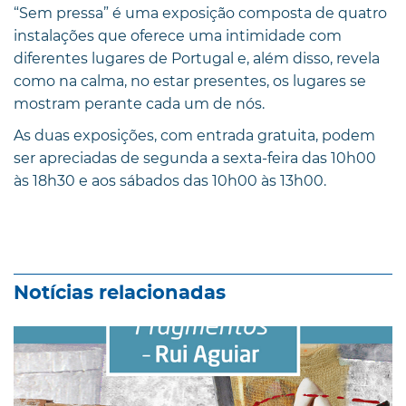
“Sem pressa” é uma exposição composta de quatro
instalações que oferece uma intimidade com
diferentes lugares de Portugal e, além disso, revela
como na calma, no estar presentes, os lugares se
mostram perante cada um de nós.
As duas exposições, com entrada gratuita, podem
ser apreciadas de segunda a sexta-feira das 10h00
às 18h30 e aos sábados das 10h00 às 13h00.
Notícias relacionadas