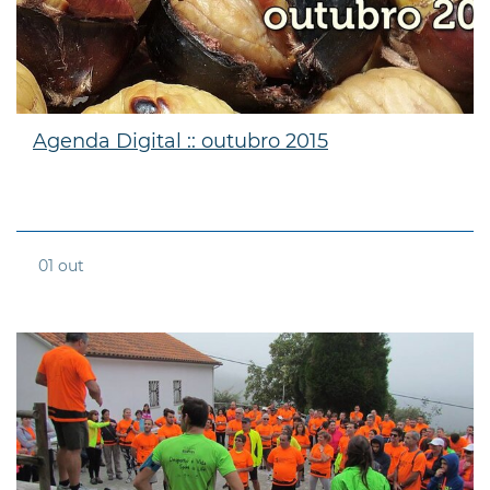
Agenda Digital :: outubro 2015
01
out