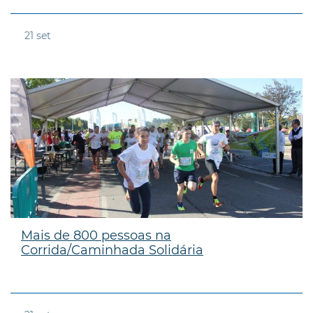
21
set
Mais de 800 pessoas na
Corrida/Caminhada Solidária