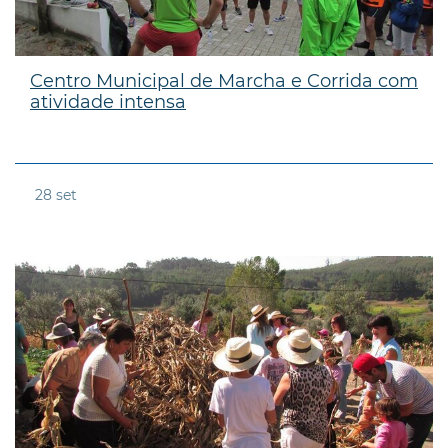
Centro Municipal de Marcha e Corrida com
atividade intensa
28
set