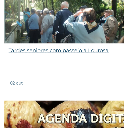
Tardes seniores com passeio a Lourosa
02
out