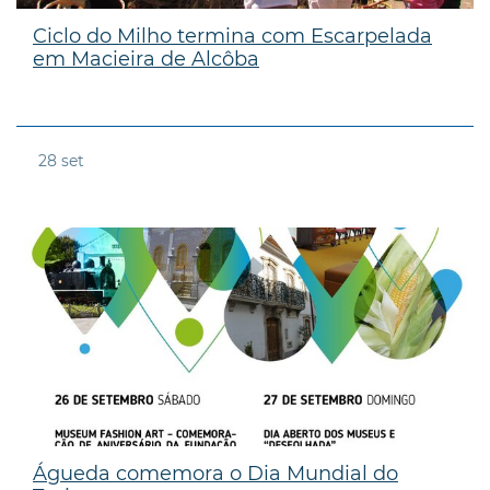
Ciclo do Milho termina com Escarpelada
em Macieira de Alcôba
28
set
Águeda comemora o Dia Mundial do