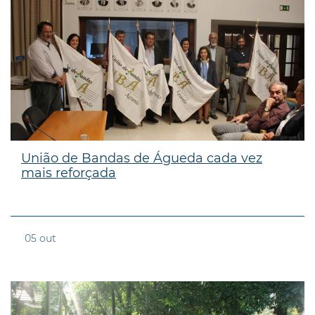
União de Bandas de Águeda cada vez
mais reforçada
05
out