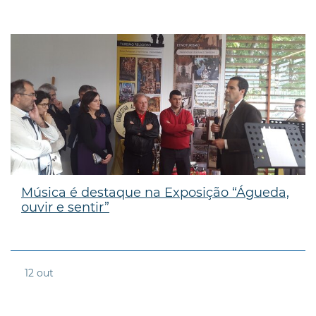
Música é destaque na Exposição “Águeda,
ouvir e sentir”
12
out