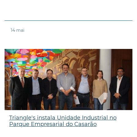
14
mai
Triangle's instala Unidade Industrial no
Parque Empresarial do Casarão