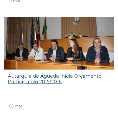
11
mai
Autarquia de Águeda inicia Orçamento
Participativo 2015/2016
05
mai