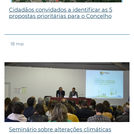
Cidadãos convidados a identificar as 5
propostas prioritárias para o Concelho
18
mai
Seminário sobre alterações climáticas