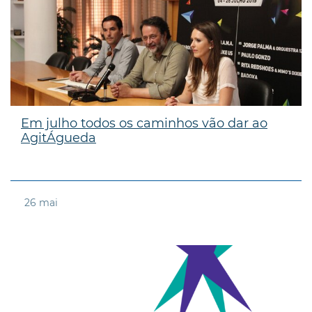
Em julho todos os caminhos vão dar ao
AgitÁgueda
26
mai