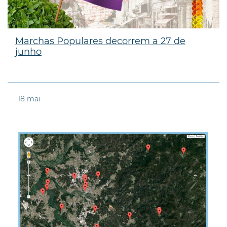
Marchas Populares decorrem a 27 de
junho
18
mai