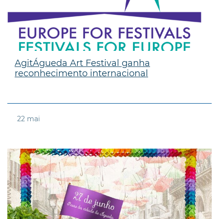
AgitÁgueda Art Festival ganha
reconhecimento internacional
22
mai