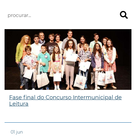
Fase final do Concurso Intermunicipal de
Leitura
01
jun