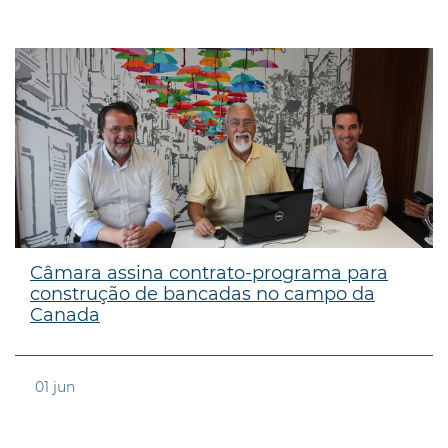
Câmara assina contrato-programa para
construção de bancadas no campo da
Canada
01
jun