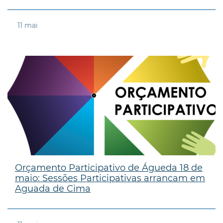
11
mai
Orçamento Participativo de Águeda 18 de
maio: Sessões Participativas arrancam em
Aguada de Cima