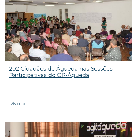
202 Cidadãos de Águeda nas Sessões
Participativas do OP-Águeda
26
mai