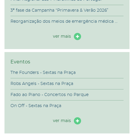
3ª fase da Campanha “Primavera & Verão 2026”
Reorganização dos meios de emergência médica ...
ver mais
Eventos
The Founders - Sextas na Praça
Robs Angels - Sextas na Praça
Fado ao Piano - Concertos no Parque
On Off - Sextas na Praça
ver mais