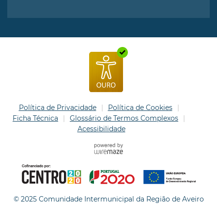
Política de Privacidade
Política de Cookies
Ficha Técnica
Glossário de Termos Complexos
Acessibilidade
© 2025 Comunidade Intermunicipal da Região de Aveiro