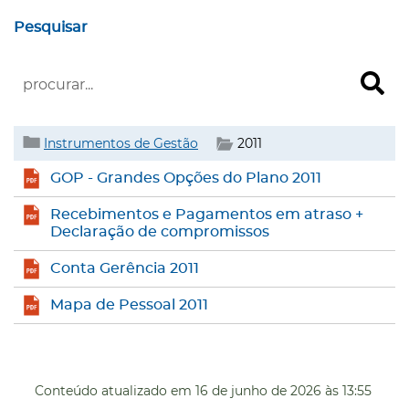
Pesquisar
Instrumentos de Gestão
2011
GOP - Grandes Opções do Plano 2011
Recebimentos e Pagamentos em atraso +
Declaração de compromissos
Conta Gerência 2011
Mapa de Pessoal 2011
Conteúdo atualizado em
16 de junho de 2026
às 13:55