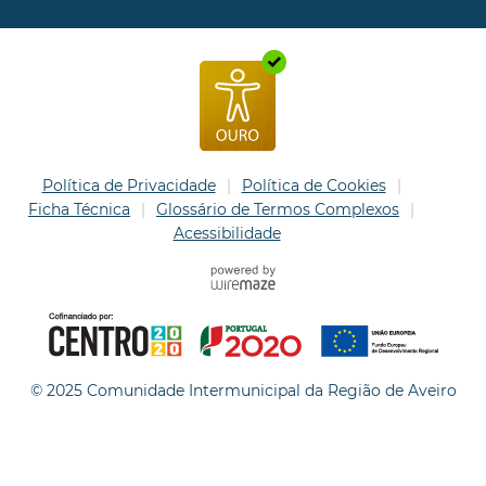
Política de Privacidade
Política de Cookies
Ficha Técnica
Glossário de Termos Complexos
Acessibilidade
© 2025 Comunidade Intermunicipal da Região de Aveiro