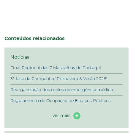
Conteúdos relacionados
Notícias
Final Regional das 7 Maravilhas de Portugal
3ª fase da Campanha “Primavera & Verão 2026”
Reorganização dos meios de emergência médica ...
Regulamento de Ocupação de Espaços Públicos
ver mais