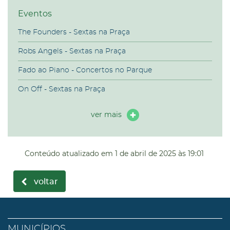
Eventos
The Founders - Sextas na Praça
Robs Angels - Sextas na Praça
Fado ao Piano - Concertos no Parque
On Off - Sextas na Praça
ver mais
Conteúdo atualizado em
1 de abril de 2025
às 19:01
voltar
MUNICÍPIOS