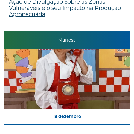
Ação de Divulgação Sobre as Zonas
Vulneráveis e o seu Impacto na Produção
Agropecuária
Murtosa
18
dezembro