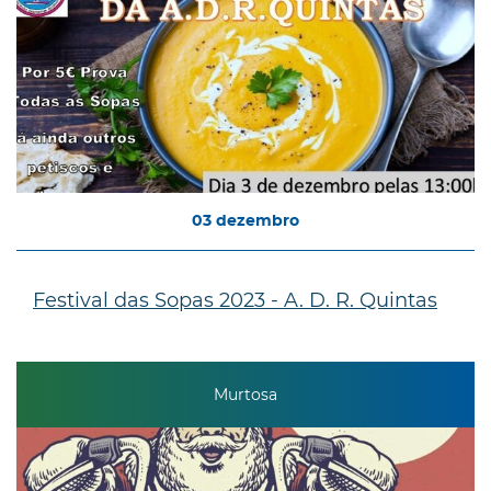
03
dezembro
Festival das Sopas 2023 - A. D. R. Quintas
Murtosa