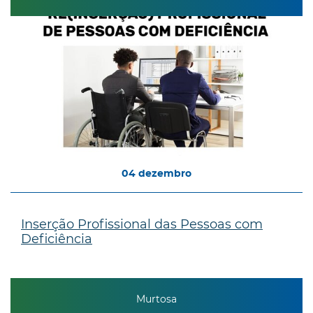
04
dezembro
Inserção Profissional das Pessoas com
Deficiência
Murtosa