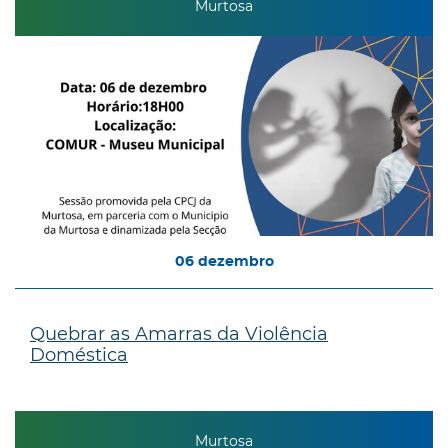
Murtosa
06
dezembro
Quebrar as Amarras da Violência
Doméstica
Murtosa