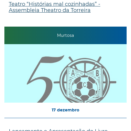
Teatro “Histórias mal cozinhadas” -
Assembleia Theatro da Torreira
Murtosa
17
dezembro