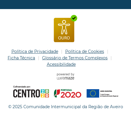
Política de Privacidade
Política de Cookies
Ficha Técnica
Glossário de Termos Complexos
Acessibilidade
© 2025 Comunidade Intermunicipal da Região de Aveiro