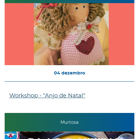
04
dezembro
Workshop - "Anjo de Natal"
Murtosa