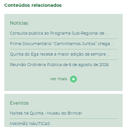
Conteúdos relacionados
Notícias
Consulta pública ao Programa Sub-Regional de ...
Filme Documentário “Caminhamos Juntos” chega ...
Quinta do Ega recebe a maior edição de sempre ...
Reunião Ordinária Pública de 6 de agosto de 2026
ver mais
Eventos
Noites na Quinta - Museu do Brincar
MANHÃS NÁUTICAS