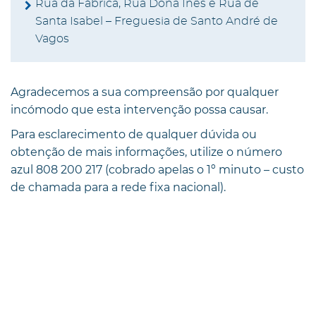
Rua da Fábrica, Rua Dona Inês e Rua de
Santa Isabel – Freguesia de Santo André de
Vagos
Agradecemos a sua compreensão por qualquer
incómodo que esta intervenção possa causar.
Para esclarecimento de qualquer dúvida ou
obtenção de mais informações, utilize o número
azul 808 200 217 (cobrado apelas o 1º minuto – custo
de chamada para a rede fixa nacional).