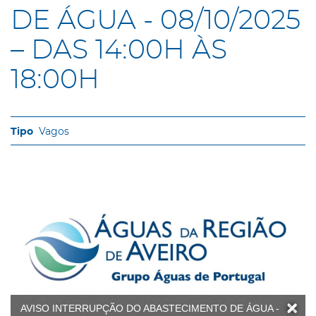
DE ÁGUA - 08/10/2025
– DAS 14:00H ÀS
18:00H
Vagos
AVISO INTERRUPÇÃO DO ABASTECIMENTO DE ÁGUA -